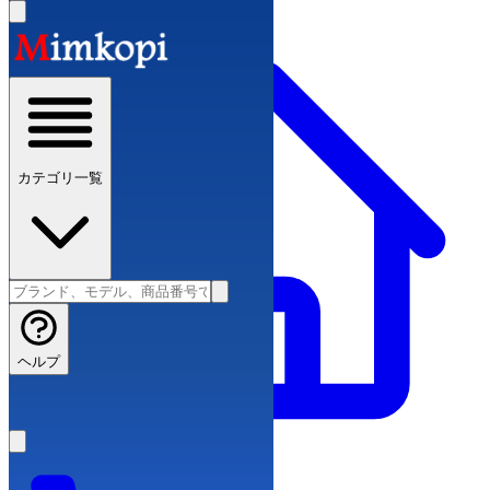
カテゴリ一覧
ヘルプ
ブランドコピー