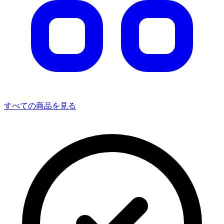
すべての商品を見る