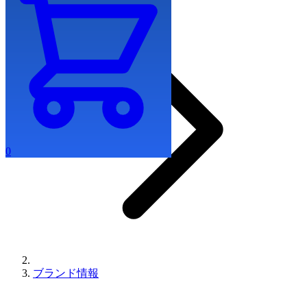
0
ブランド情報