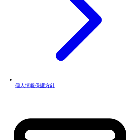
個人情報保護方針