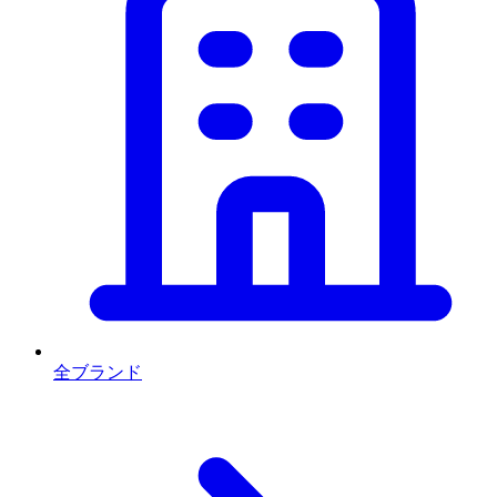
全ブランド