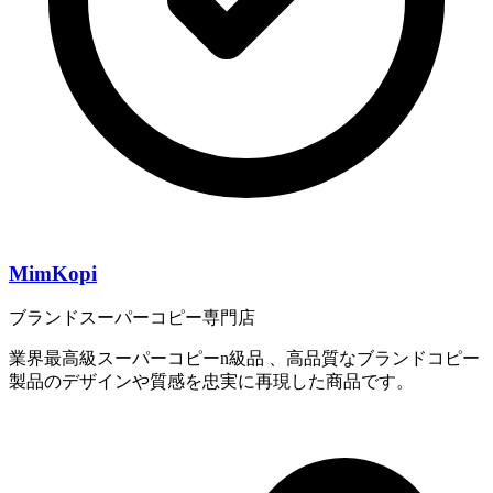
MimKopi
ブランドスーパーコピー専門店
業界最高級スーパーコピーn級品 、高品質なブランドコピー
製品のデザインや質感を忠実に再現した商品です。