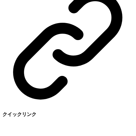
クイックリンク