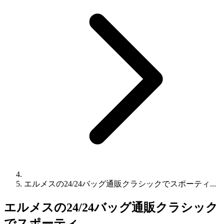
エルメスの24/24バッグ通販クラシックでスポーティ...
エルメスの24/24バッグ通販クラシック
でスポーティ