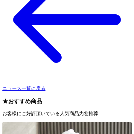
ニュース一覧に戻る
★
おすすめ商品
お客様にご好評頂いている人気商品为您推荐