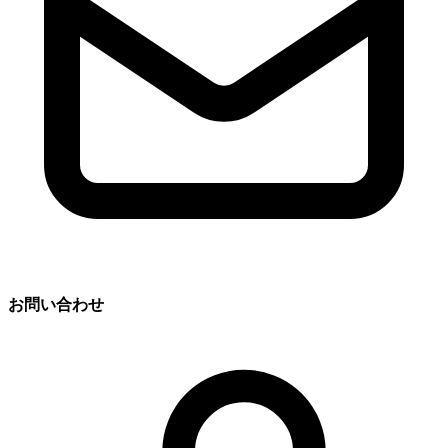
お問い合わせ