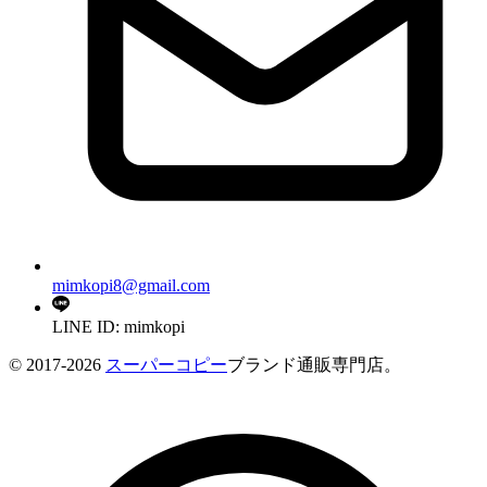
mimkopi8@gmail.com
LINE ID: mimkopi
© 2017-2026
スーパーコピー
ブランド通販専門店。