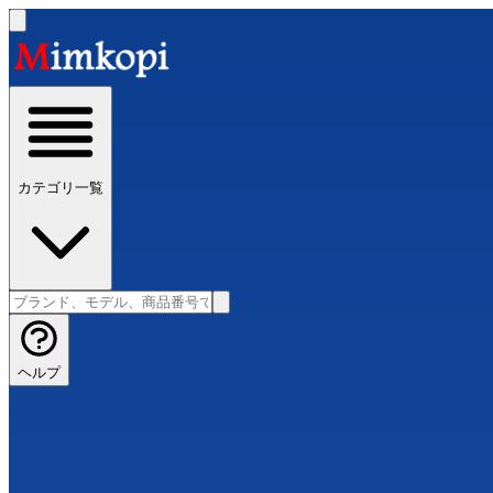
カテゴリ一覧
ヘルプ