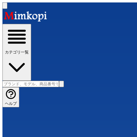
カテゴリ一覧
ヘルプ