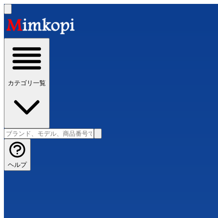
カテゴリ一覧
ヘルプ