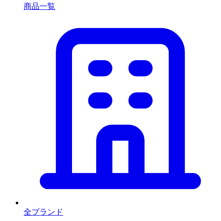
商品一覧
全ブランド