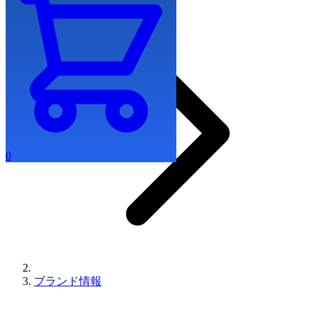
0
ブランド情報