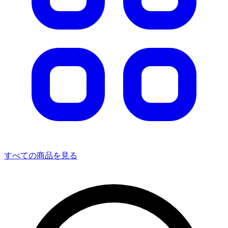
すべての商品を見る