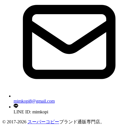
mimkopi8@gmail.com
LINE ID: mimkopi
© 2017-2026
スーパーコピー
ブランド通販専門店。