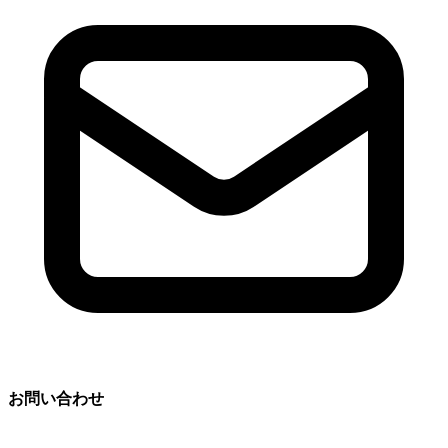
お問い合わせ