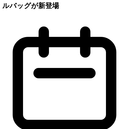
ルバッグが新登場