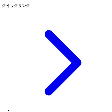
クイックリンク