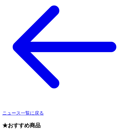
ニュース一覧に戻る
★
おすすめ商品