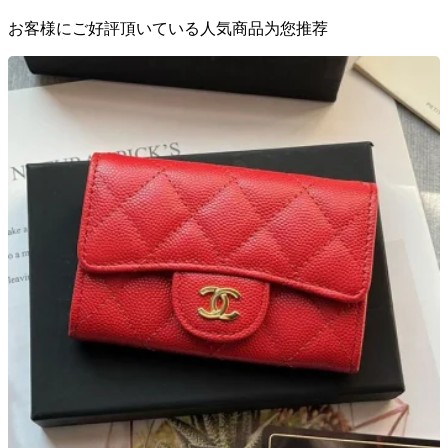
お客様にご好評頂いている人気商品为您推荐