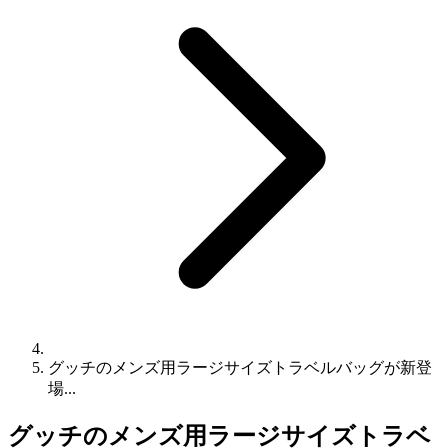
グッチのメンズ用ラージサイズトラベルバッグが新登
場...
グッチのメンズ用ラージサイズトラベ