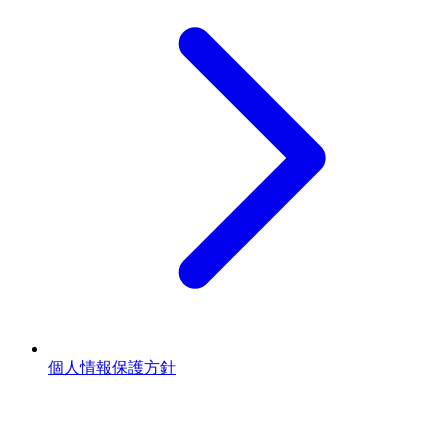
個人情報保護方針