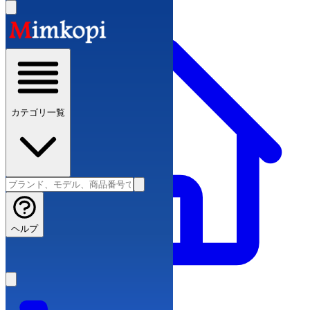
カテゴリ一覧
ヘルプ
ブランドコピー