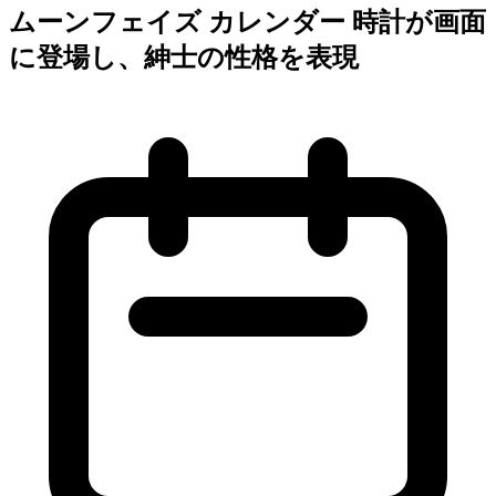
ムーンフェイズ カレンダー 時計が画面
に登場し、紳士の性格を表現