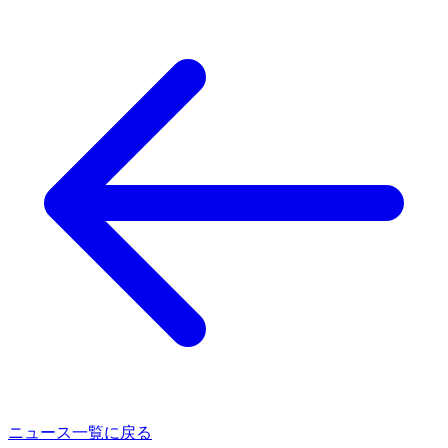
ニュース一覧に戻る