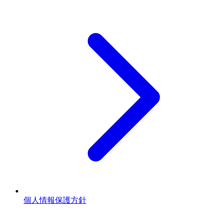
個人情報保護方針