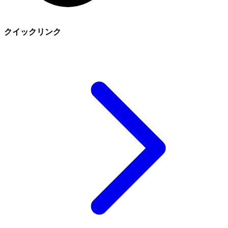
クイックリンク