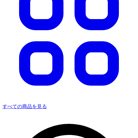
すべての商品を見る