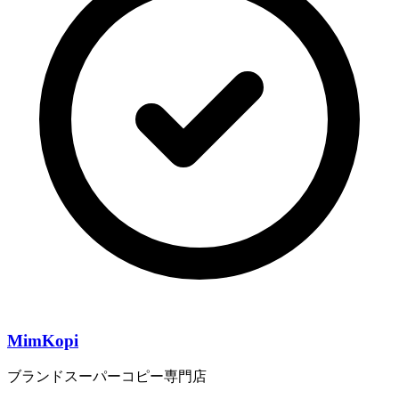
MimKopi
ブランドスーパーコピー専門店