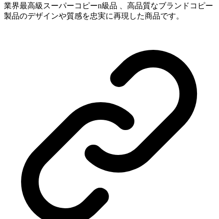
業界最高級スーパーコピーn級品 、高品質なブランドコピー
製品のデザインや質感を忠実に再現した商品です。