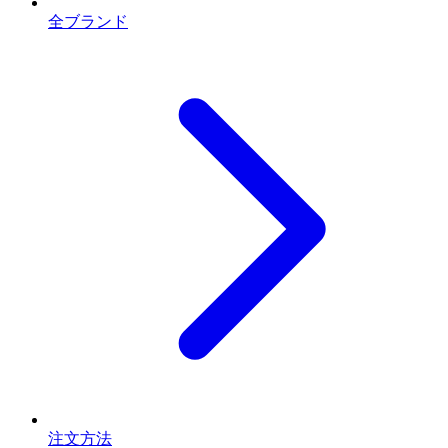
全ブランド
注文方法