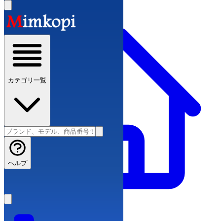
カテゴリ一覧
ヘルプ
ブランドコピー