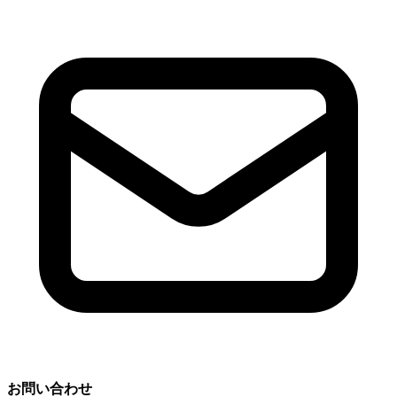
お問い合わせ