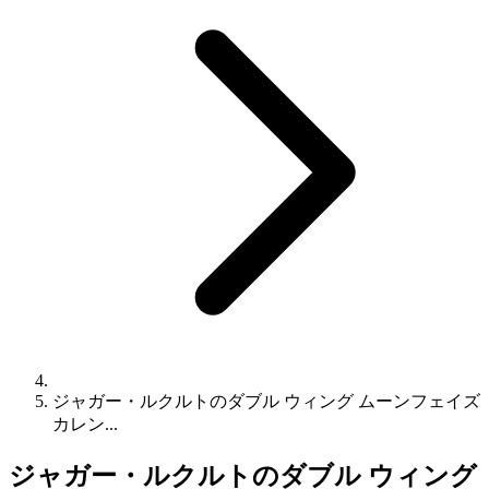
ジャガー・ルクルトのダブル ウィング ムーンフェイズ
カレン...
ジャガー・ルクルトのダブル ウィング