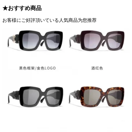
★
おすすめ商品
お客様にご好評頂いている人気商品为您推荐