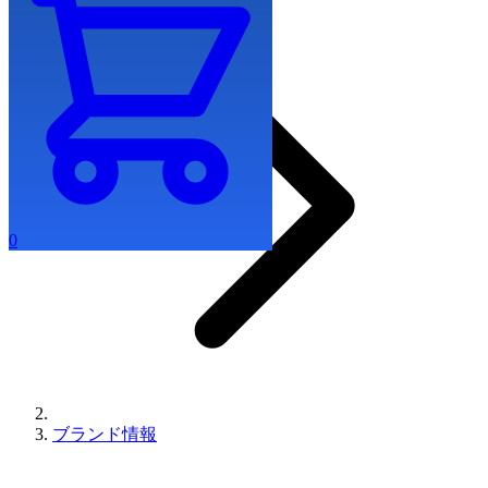
0
ブランド情報