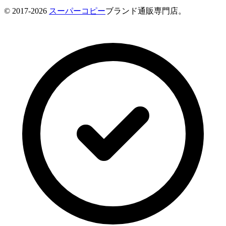
© 2017-2026
スーパーコピー
ブランド通販専門店。