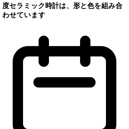
度セラミック時計は、形と色を組み合
わせています