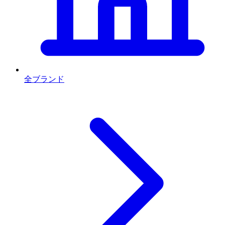
全ブランド