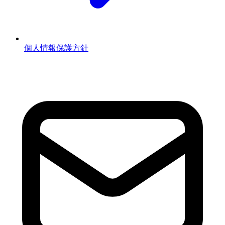
個人情報保護方針