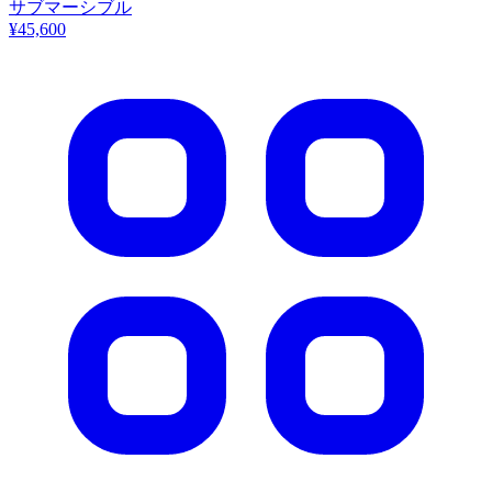
サブマーシブル
¥45,600