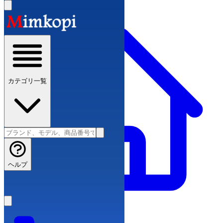
カテゴリ一覧
ヘルプ
ブランドコピー