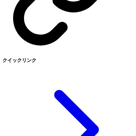
クイックリンク