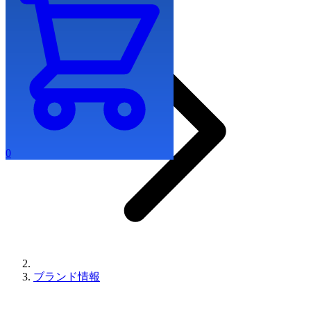
0
ブランド情報