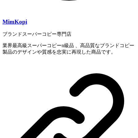
MimKopi
ブランドスーパーコピー専門店
業界最高級スーパーコピーn級品 、高品質なブランドコピー
製品のデザインや質感を忠実に再現した商品です。