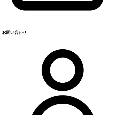
お問い合わせ