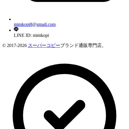
mimkopi8@gmail.com
LINE ID: mimkopi
© 2017-2026
スーパーコピー
ブランド通販専門店。