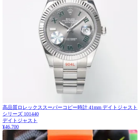
高品質ロレックススーパーコピー時計 41mm デイトジャスト
シリーズ 101440
デイトジャスト
¥46,700