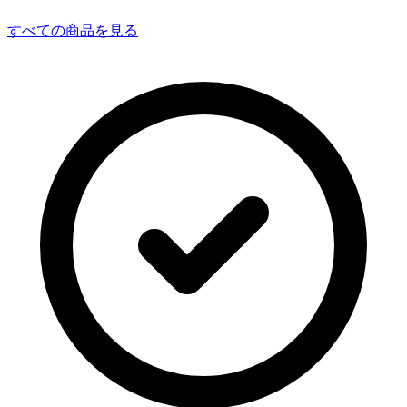
すべての商品を見る