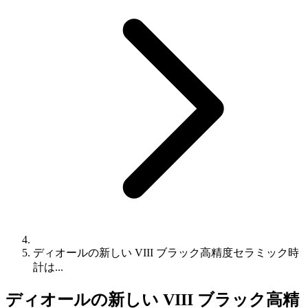
ディオールの新しい VIII ブラック高精度セラミック時
計は...
ディオールの新しい VIII ブラック高精