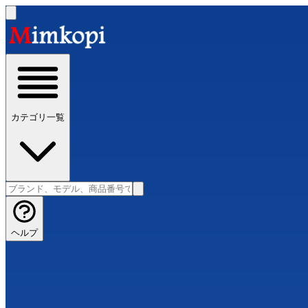
カテゴリ一覧
ヘルプ