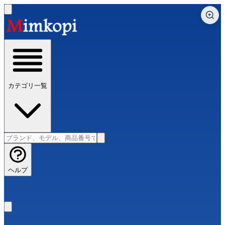
カテゴリ一覧
ヘルプ