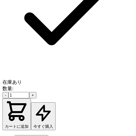
在庫あり
数量:
-
+
カートに追加
今すぐ購入