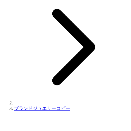
ブランドジュエリーコピー