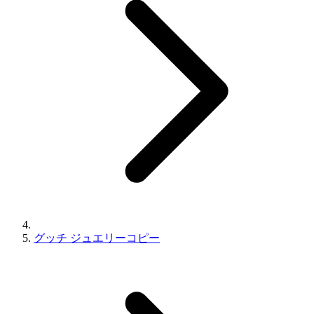
グッチ ジュエリーコピー