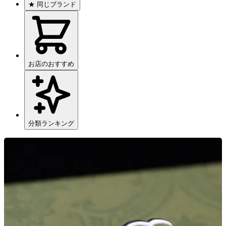
★
同じブランド
お店のおすすめ
分類ランキング