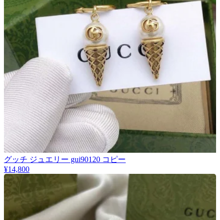
グッチ ジュエリー gui90120 コピー
¥14,800