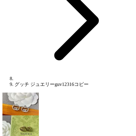
グッチ ジュエリーguv12316コピー