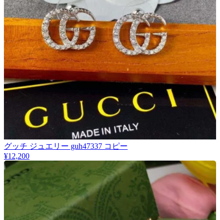
グッチ ジュエリー guh47337 コピー
¥12,200