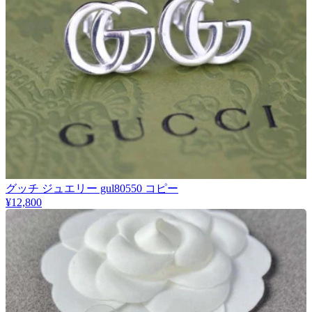
グッチ ジュエリー gul80550 コピー
¥12,800