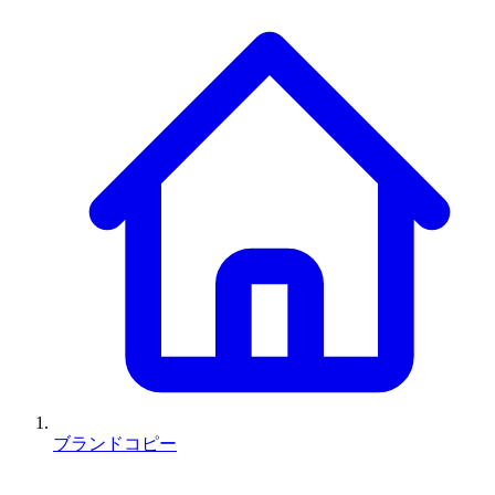
ブランドコピー