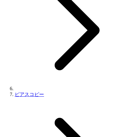
ピアスコピー