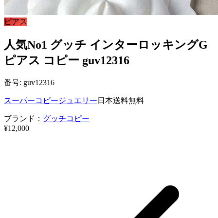
ピアス
人気No1 グッチ インターロッキングG
ピアス コピー guv12316
番号: guv12316
スーパーコピージュエリー
日本送料無料
ブランド：
グッチコピー
¥12,000