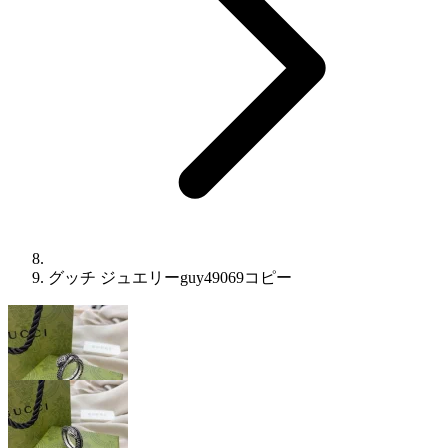
グッチ ジュエリーguy49069コピー