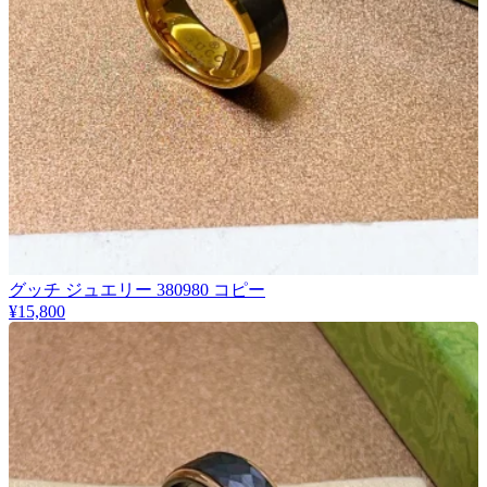
グッチ ジュエリー 380980 コピー
¥15,800