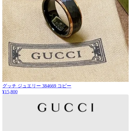
グッチ ジュエリー 384669 コピー
¥15,800