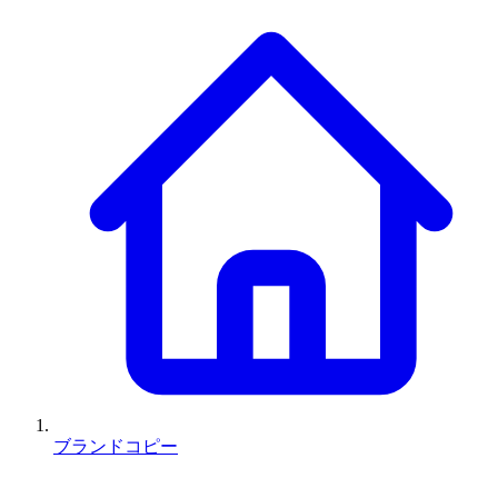
ブランドコピー