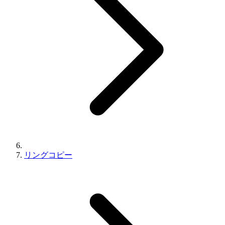
リングコピー