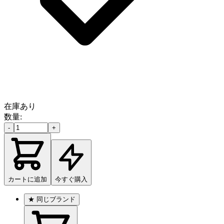
在庫あり
数量:
-
+
カートに追加
今すぐ購入
★
同じブランド