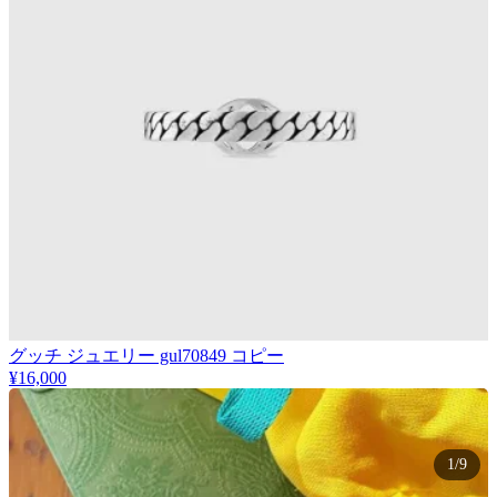
グッチ ジュエリー gul70849 コピー
¥16,000
1/9