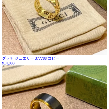
グッチ ジュエリー 377788 コピー
¥14,000