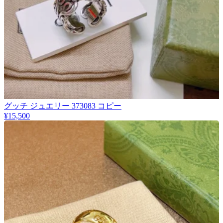
グッチ ジュエリー 373083 コピー
¥15,500