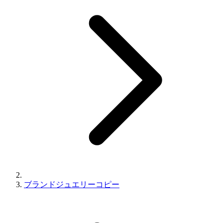
ブランドジュエリーコピー