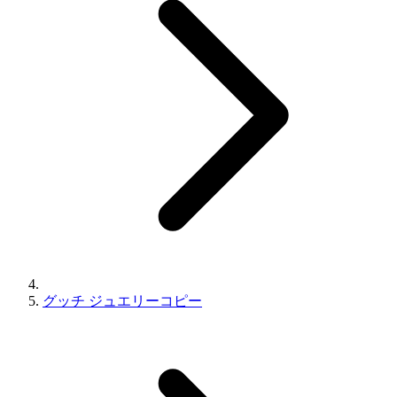
グッチ ジュエリーコピー