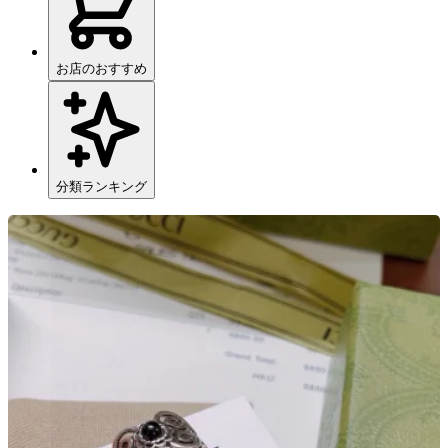
お店のおすすめ
分類ランキング