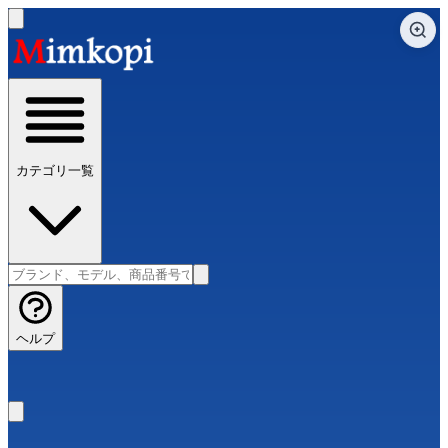
カテゴリ一覧
ヘルプ