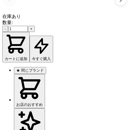
在庫あり
数量:
-
+
カートに追加
今すぐ購入
★
同じブランド
お店のおすすめ