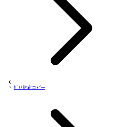
折り財布コピー