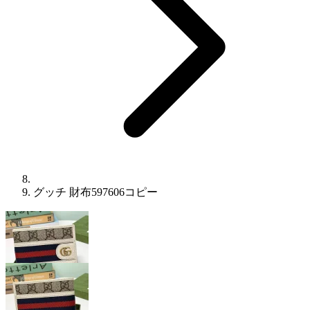
グッチ 財布597606コピー