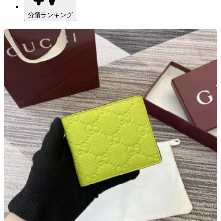
分類ランキング