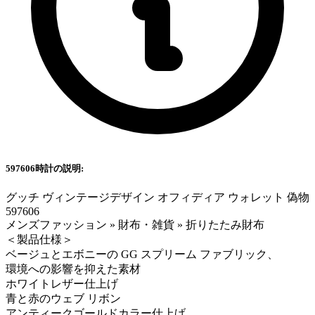
597606時計の説明:
グッチ ヴィンテージデザイン オフィディア ウォレット 偽物
597606
メンズファッション » 財布・雑貨 » 折りたたみ財布
＜製品仕様＞
ベージュとエボニーの GG スプリーム ファブリック、
環境への影響を抑えた素材
ホワイトレザー仕上げ
青と赤のウェブ リボン
アンティークゴールドカラー仕上げ