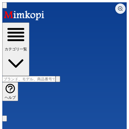
カテゴリ一覧
ヘルプ