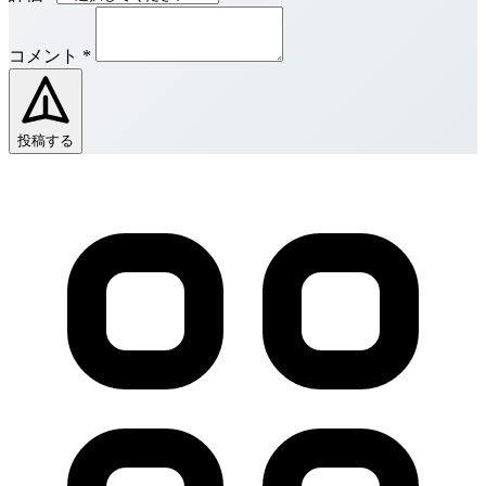
コメント
*
投稿する