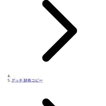
グッチ 財布コピー