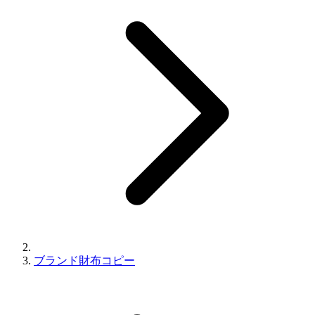
ブランド財布コピー