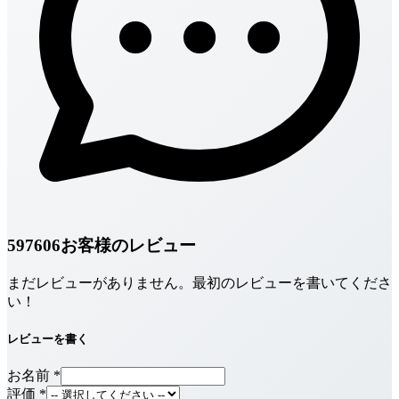
597606お客様のレビュー
まだレビューがありません。最初のレビューを書いてくださ
い！
レビューを書く
お名前
*
評価
*