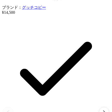
ブランド：
グッチコピー
¥14,500