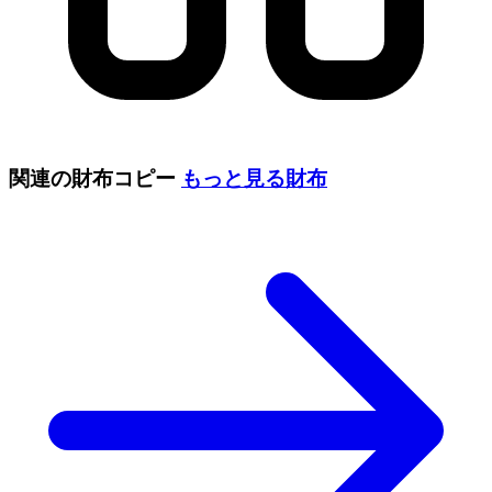
関連の財布コピー
もっと見る
財布