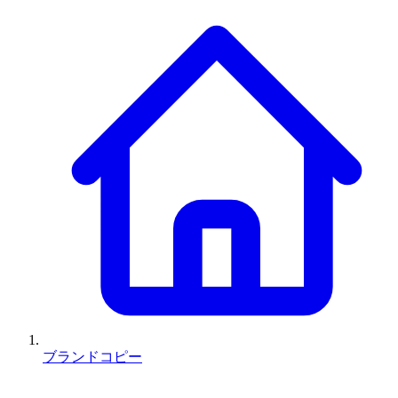
ブランドコピー