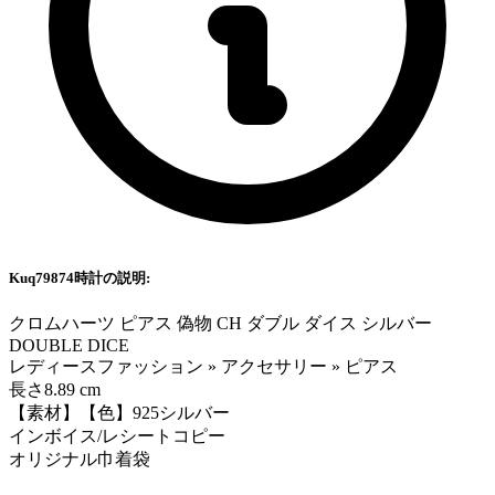
Kuq79874時計の説明:
クロムハーツ ピアス 偽物 CH ダブル ダイス シルバー
DOUBLE DICE
レディースファッション » アクセサリー » ピアス
長さ8.89 cm
【素材】【色】925シルバー
インボイス/レシートコピー
オリジナル巾着袋