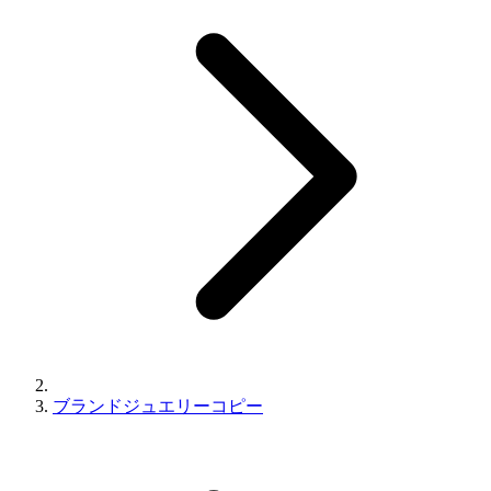
ブランドジュエリーコピー