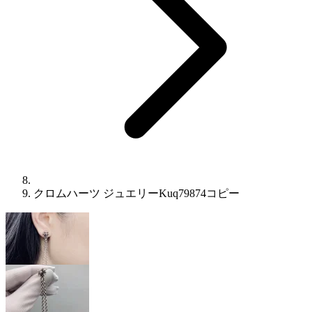
クロムハーツ ジュエリーKuq79874コピー