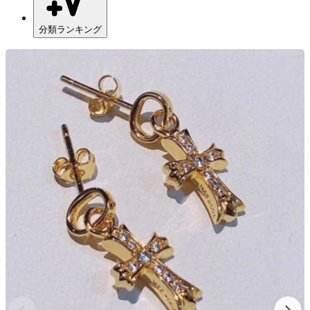
分類ランキング