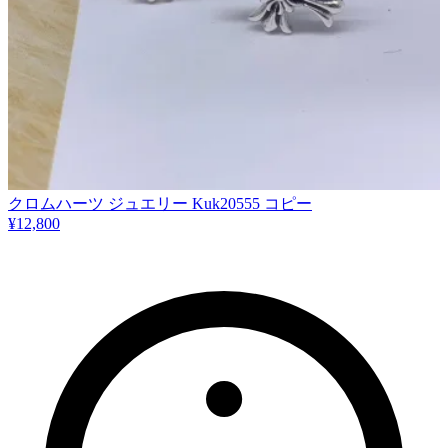
クロムハーツ ジュエリー Kuk20555 コピー
¥12,800