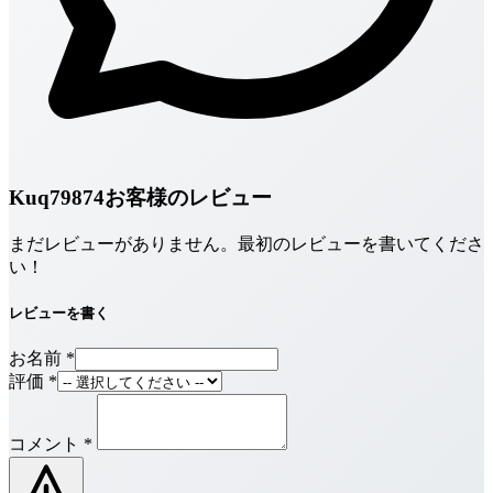
Kuq79874お客様のレビュー
まだレビューがありません。最初のレビューを書いてくださ
い！
レビューを書く
お名前
*
評価
*
コメント
*