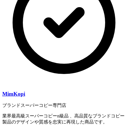
MimKopi
ブランドスーパーコピー専門店
業界最高級スーパーコピーn級品 、高品質なブランドコピー
製品のデザインや質感を忠実に再現した商品です。