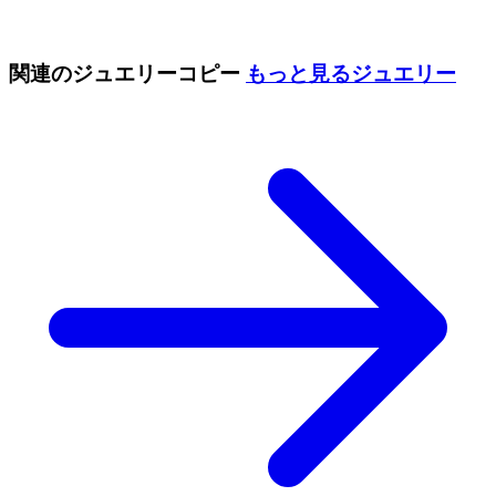
関連のジュエリーコピー
もっと見る
ジュエリー