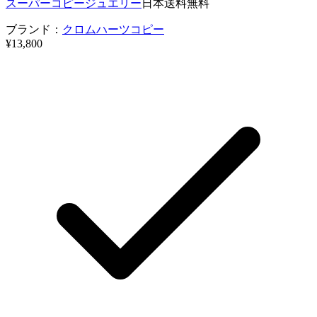
スーパーコピージュエリー
日本送料無料
ブランド：
クロムハーツコピー
¥13,800