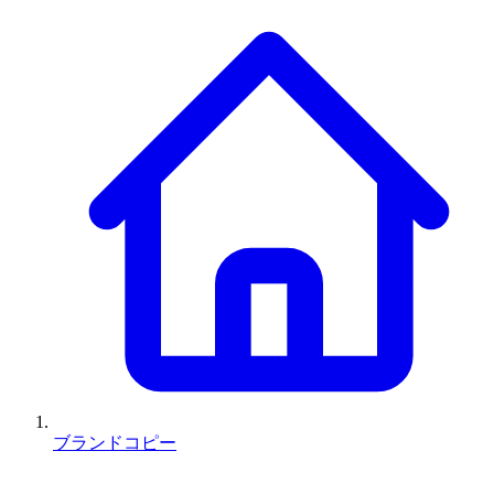
ブランドコピー