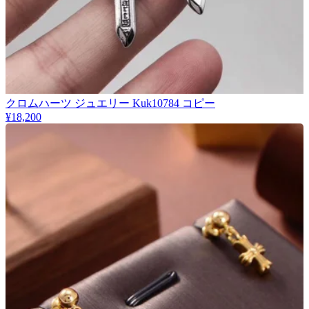
クロムハーツ ジュエリー Kuk10784 コピー
¥18,200