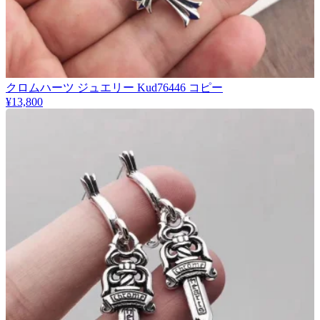
クロムハーツ ジュエリー Kud76446 コピー
¥13,800