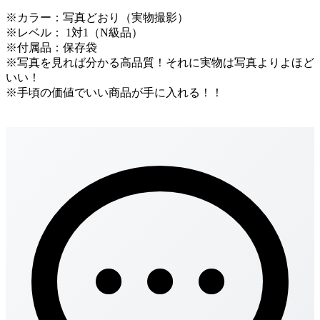
※カラー：写真どおり（実物撮影）
※レベル： 1対1（N級品）
※付属品：保存袋
※写真を見れば分かる高品質！それに実物は写真よりよほど
いい！
※手頃の価値でいい商品が手に入れる！！