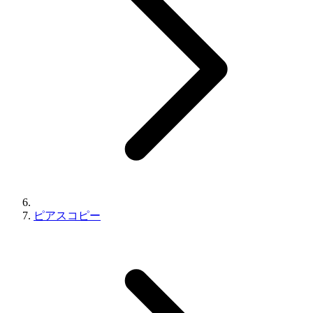
ピアスコピー