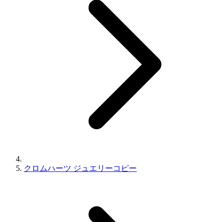
クロムハーツ ジュエリーコピー