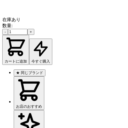
在庫あり
数量:
-
+
カートに追加
今すぐ購入
★
同じブランド
お店のおすすめ