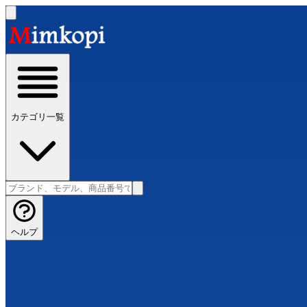
カテゴリ一覧
ヘルプ