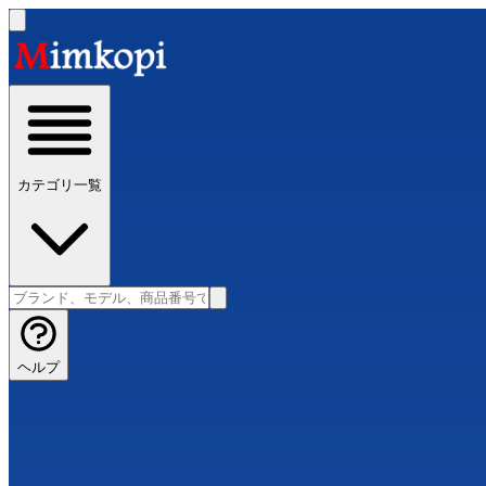
カテゴリ一覧
ヘルプ