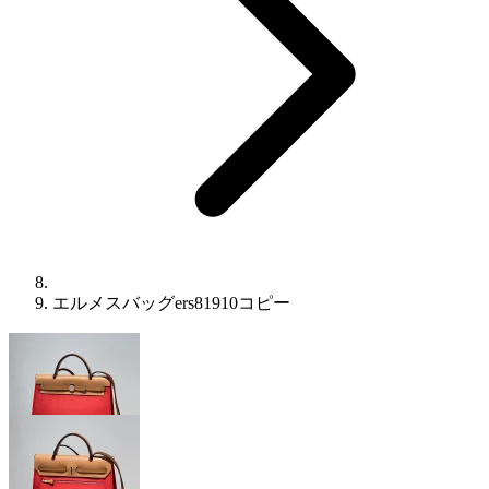
エルメスバッグers81910コピー