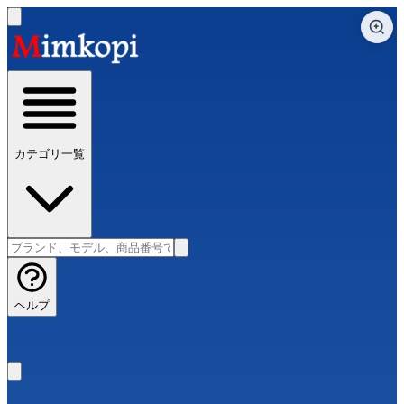
カテゴリ一覧
ヘルプ