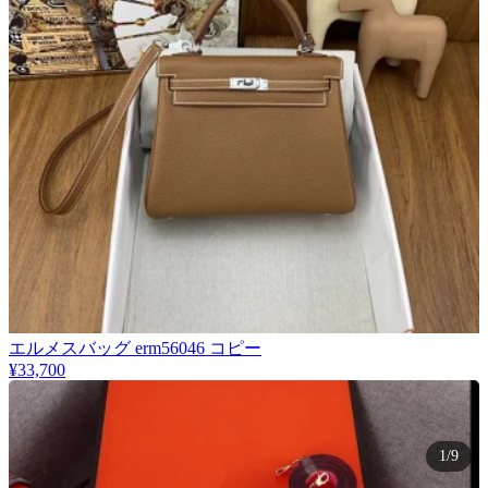
エルメスバッグ erm56046 コピー
¥33,700
1/9