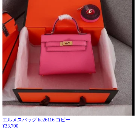
エルメスバッグ he26116 コピー
¥33,700