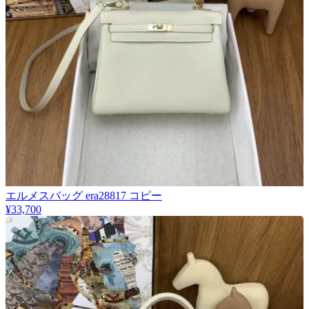
エルメスバッグ era28817 コピー
¥33,700