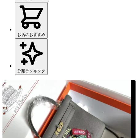
お店のおすすめ
分類ランキング