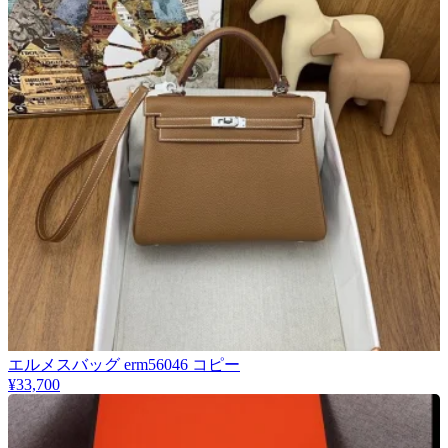
エルメスバッグ erm56046 コピー
¥33,700