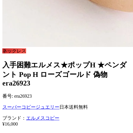
ネックレス
入手困難エルメス★ポップH ★ペンダ
ント Pop H ローズゴールド 偽物
era26923
番号: era26923
スーパーコピージュエリー
日本送料無料
ブランド：
エルメスコピー
¥16,000