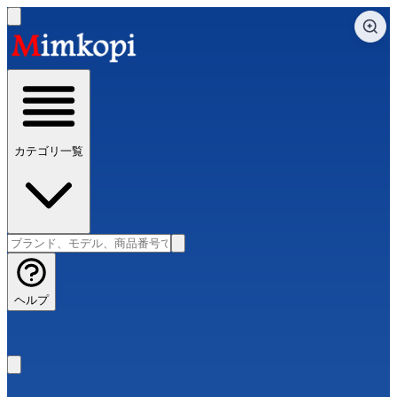
カテゴリ一覧
ヘルプ