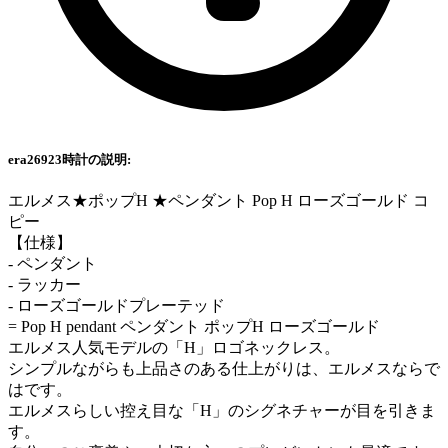
era26923時計の説明:
エルメス★ポップH ★ペンダント Pop H ローズゴールド コ
ピー
【仕様】
- ペンダント
- ラッカー
- ローズゴールドプレーテッド
= Pop H pendant ペンダント ポップH ローズゴールド
エルメス人気モデルの「H」ロゴネックレス。
シンプルながらも上品さのある仕上がりは、エルメスならで
はです。
エルメスらしい控え目な「H」のシグネチャーが目を引きま
す。