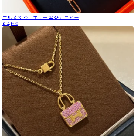
エルメス ジュエリー 443261 コピー
¥14,600