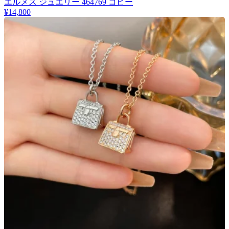
エルメス ジュエリー 464769 コピー
¥14,800