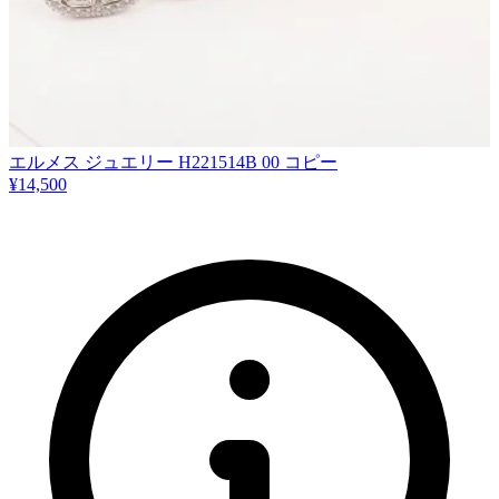
エルメス ジュエリー H221514B 00 コピー
¥14,500