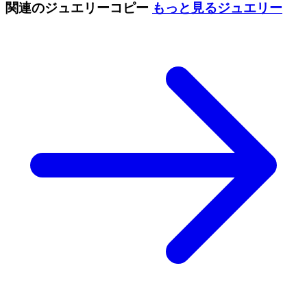
関連のジュエリーコピー
もっと見る
ジュエリー