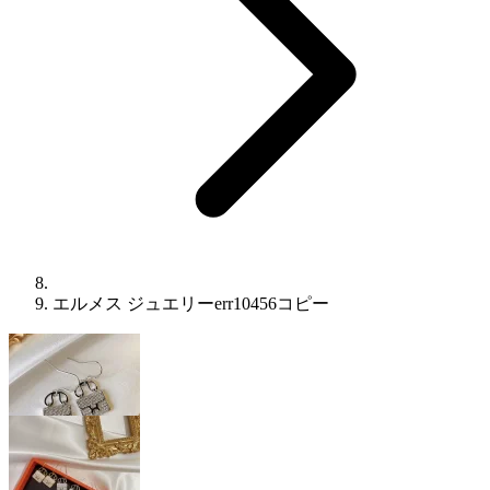
エルメス ジュエリーerr10456コピー