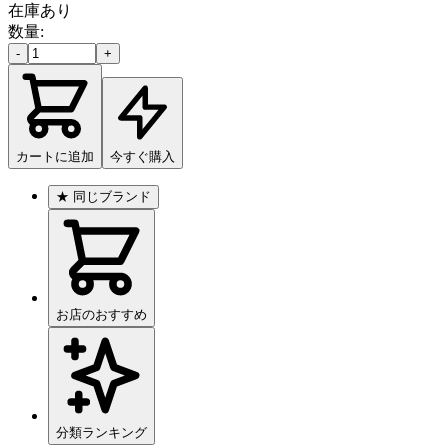
在庫あり
数量:
-
+
カートに追加
今すぐ購入
★
同じブランド
お店のおすすめ
分類ランキング