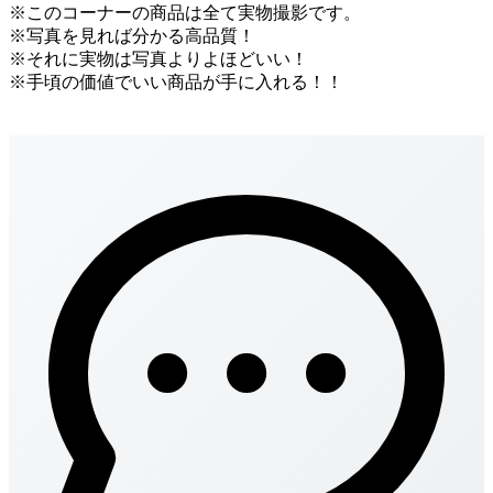
※このコーナーの商品は全て実物撮影です。
※写真を見れば分かる高品質！
※それに実物は写真よりよほどいい！
※手頃の価値でいい商品が手に入れる！！