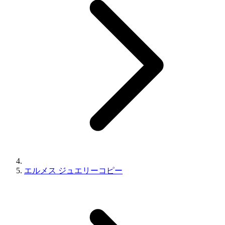
エルメス ジュエリーコピー