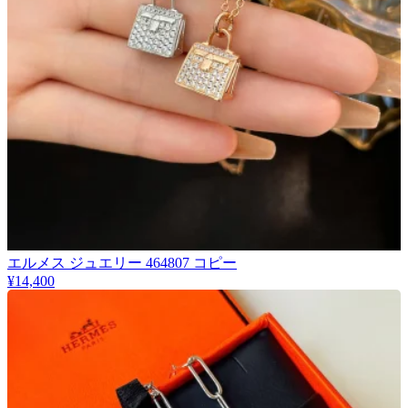
エルメス ジュエリー 464807 コピー
¥14,400