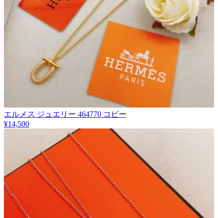
エルメス ジュエリー 464770 コピー
¥14,500