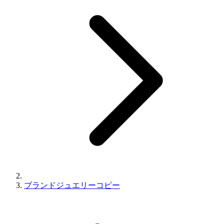
ブランドジュエリーコピー