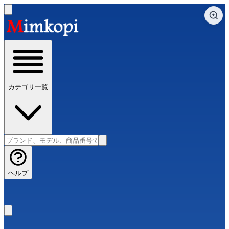
カテゴリ一覧
ヘルプ