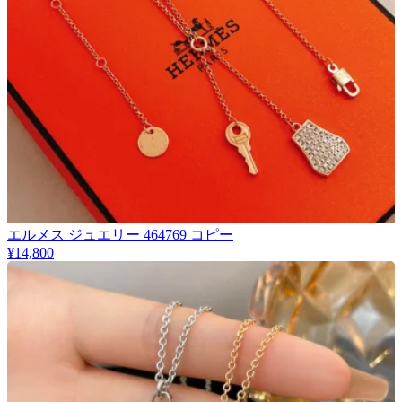
エルメス ジュエリー 464769 コピー
¥14,800