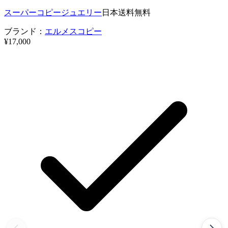
スーパーコピージュエリー
日本送料無料
ブランド：
エルメスコピー
¥17,000