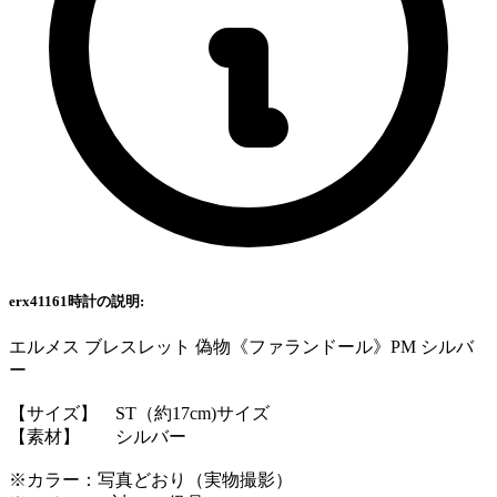
erx41161時計の説明:
エルメス ブレスレット 偽物《ファランドール》PM シルバ
ー
【サイズ】 ST（約17cm)サイズ
【素材】 シルバー
※カラー：写真どおり（実物撮影）