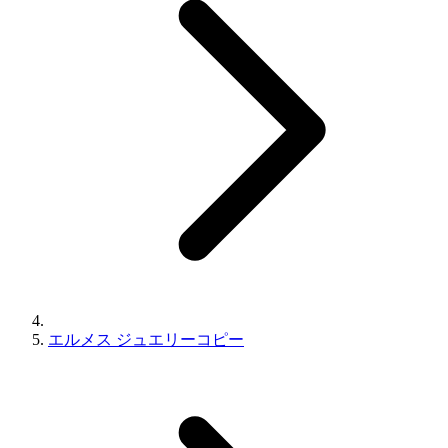
エルメス ジュエリーコピー