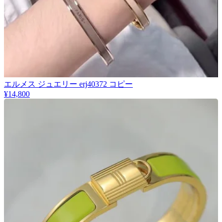
エルメス ジュエリー erj40372 コピー
¥14,800