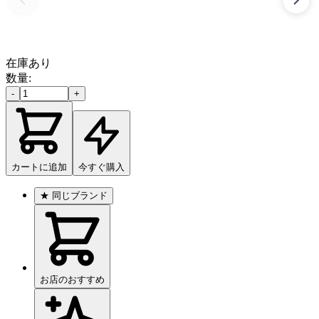
在庫あり
数量:
-
+
カートに追加
今すぐ購入
★
同じブランド
お店のおすすめ