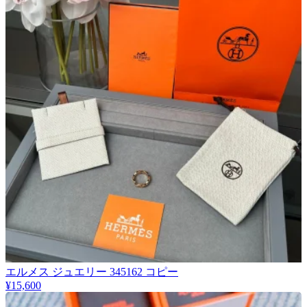
エルメス ジュエリー 345162 コピー
¥15,600