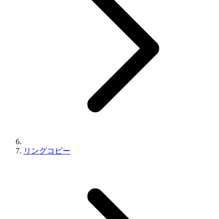
リングコピー