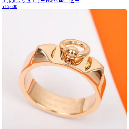
エルメス ジュエリー erw33048 コピー
¥15,600