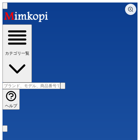
カテゴリ一覧
ヘルプ