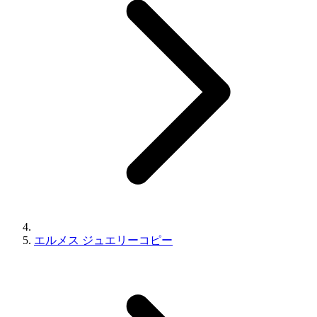
エルメス ジュエリーコピー