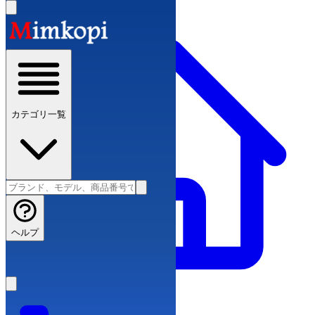
カテゴリ一覧
ヘルプ
スーパーコピーブランド