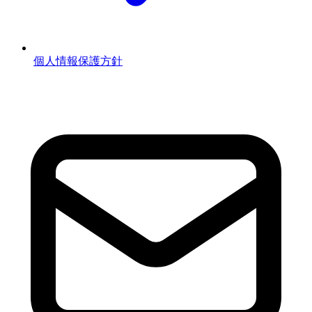
個人情報保護方針