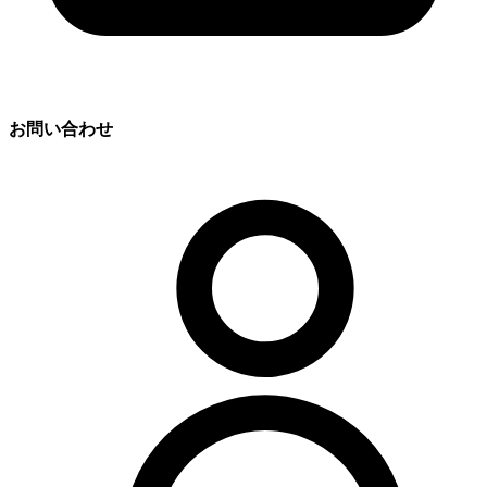
お問い合わせ