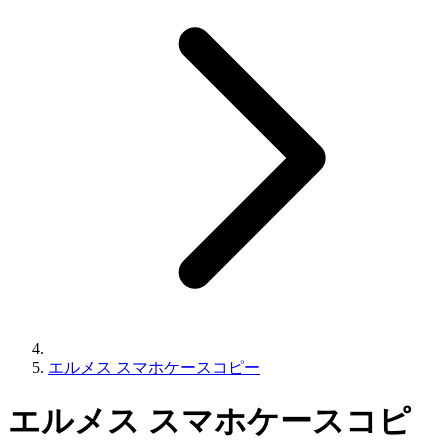
エルメス スマホケースコピー
エルメス スマホケースコピ