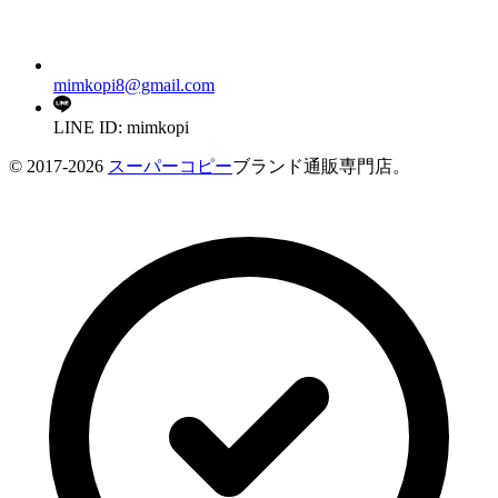
mimkopi8@gmail.com
LINE ID: mimkopi
© 2017-2026
スーパーコピー
ブランド通販専門店。