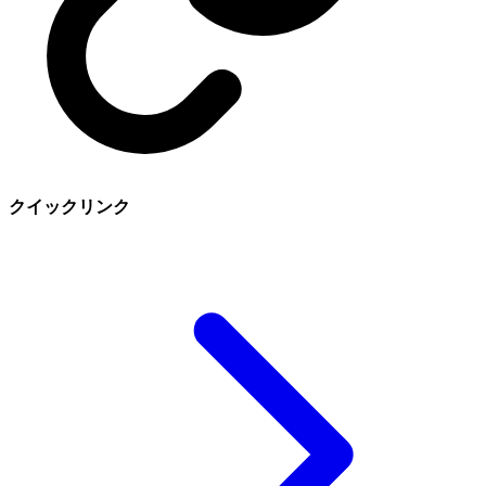
クイックリンク