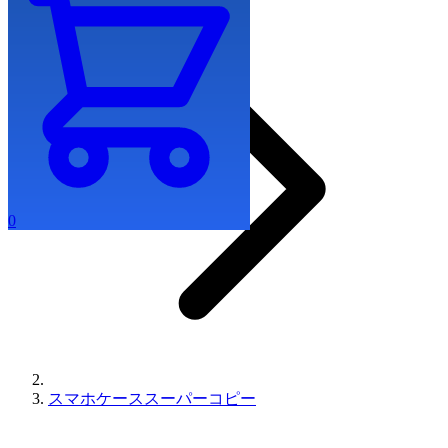
0
スマホケーススーパーコピー