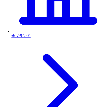
全ブランド