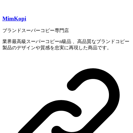
MimKopi
ブランドスーパーコピー専門店
業界最高級スーパーコピーn級品 、高品質なブランドコピー
製品のデザインや質感を忠実に再現した商品です。