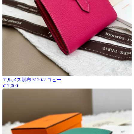
エルメス財布 5120-2 コピー
¥17,000