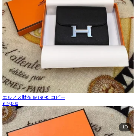
エルメス財布 he19095 コピー
¥19,000
1/9