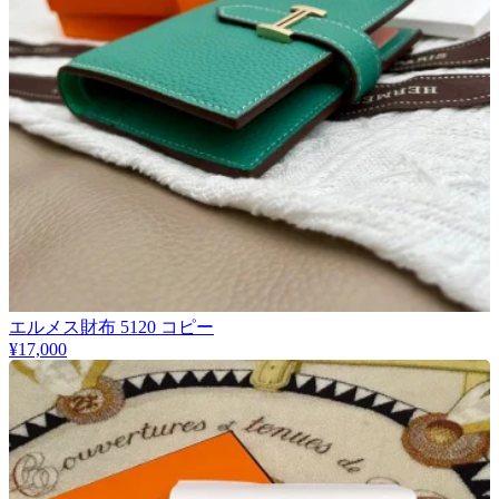
エルメス財布 5120 コピー
¥17,000