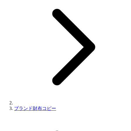
ブランド財布コピー