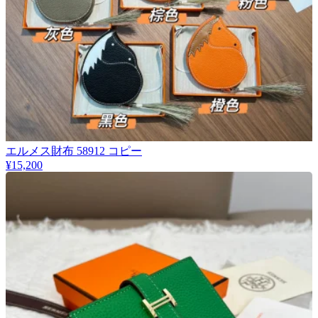
エルメス財布 58912 コピー
¥15,200