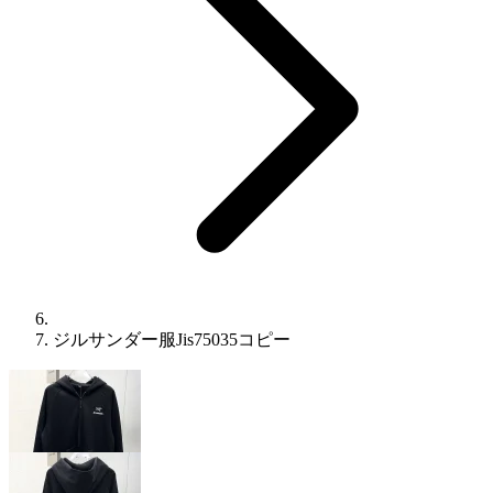
ジルサンダー服Jis75035コピー