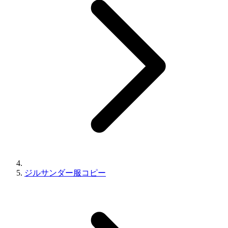
ジルサンダー服コピー