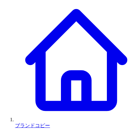
ブランドコピー