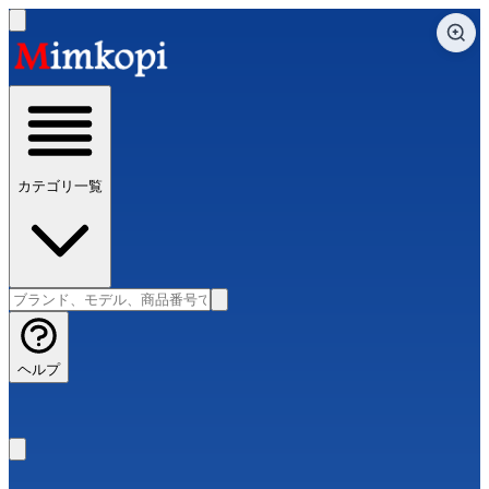
カテゴリ一覧
ヘルプ