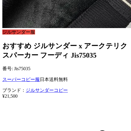
ジルサンダー服
おすすめ ジルサンダー x アークテリク
スパーカー フーディ Jis75035
番号: Jis75035
スーパーコピー服
日本送料無料
ブランド：
ジルサンダーコピー
¥21,500