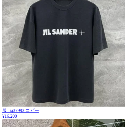
服 Jiq37993 コピー
¥16,200