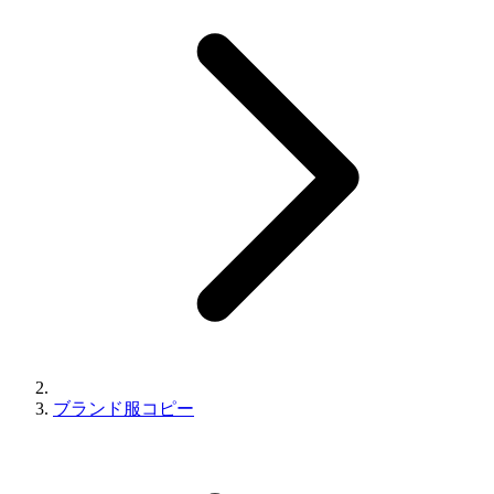
ブランド服コピー