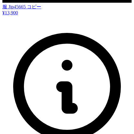
服 Jip45665 コピー
¥13,900