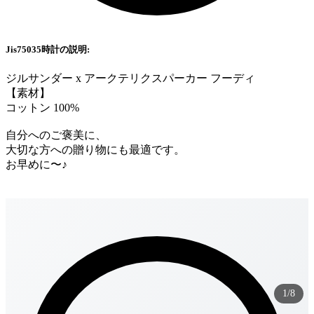
Jis75035時計の説明:
ジルサンダー x アークテリクスパーカー フーディ
【素材】
コットン 100%
自分へのご褒美に、
大切な方への贈り物にも最適です。
お早めに〜♪
1/8