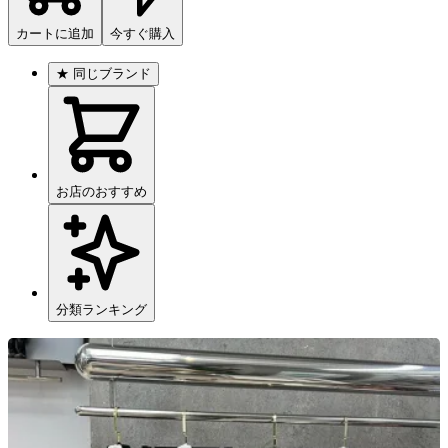
カートに追加
今すぐ購入
★
同じブランド
お店のおすすめ
分類ランキング