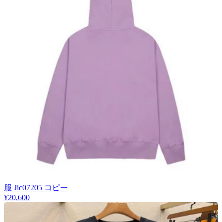
服 Jic07205 コピー
¥20,600