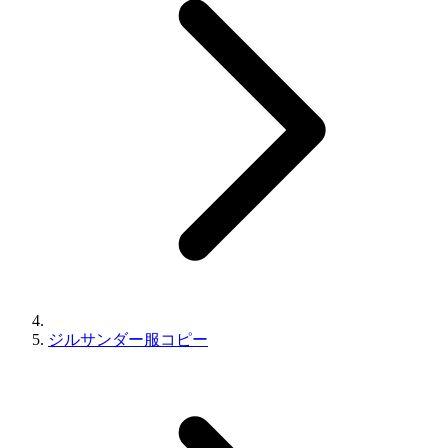
ジルサンダー服コピー