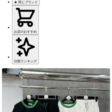
★
同じブランド
お店のおすすめ
分類ランキング