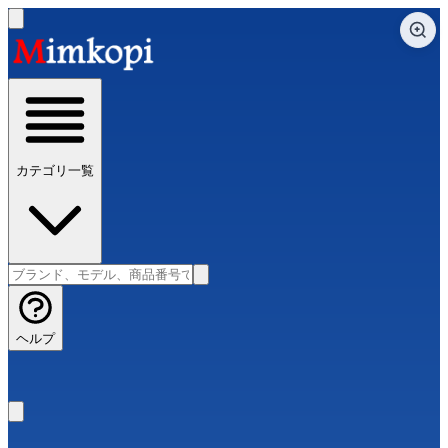
カテゴリ一覧
ヘルプ