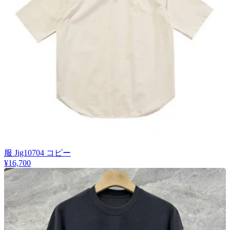
服 Jig10704 コピー
¥16,700