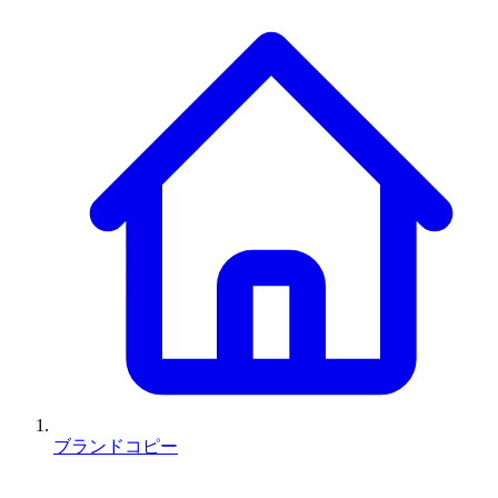
ブランドコピー