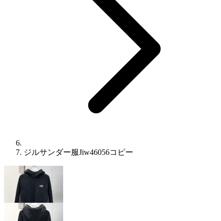
ジルサンダー服Jiw46056コピー