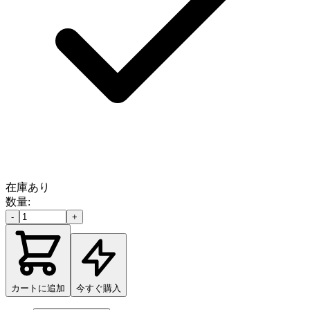
在庫あり
数量:
-
+
カートに追加
今すぐ購入