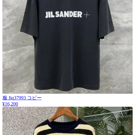
服 Jiq37993 コピー
¥16,200