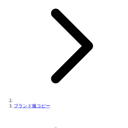
ブランド服コピー