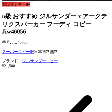
ジルサンダー服
n級 おすすめ ジルサンダー x アークテ
リクスパーカー フーディ コピー
Jiw46056
番号: Jiw46056
スーパーコピー服
日本送料無料
ブランド：
ジルサンダーコピー
¥21,500