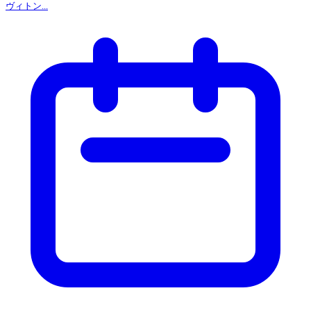
ヴィトン...