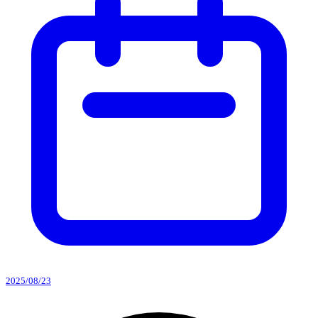
2025/08/23