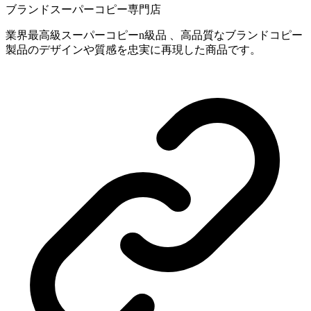
ブランドスーパーコピー専門店
業界最高級スーパーコピーn級品 、高品質なブランドコピー
製品のデザインや質感を忠実に再現した商品です。