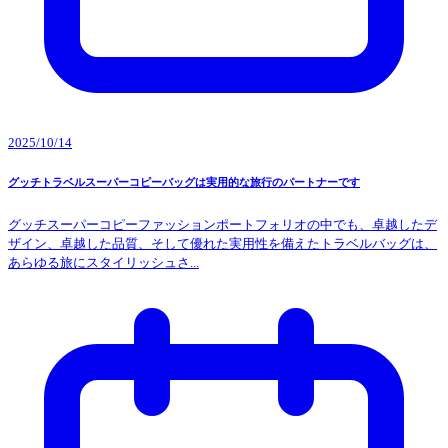
2025/10/14
グッチトラベルスーパーコピーバッグは実用的な旅行のパートナーです
グッチスーパーコピーファッションポートフォリオの中でも、卓越したデ
ザイン、卓越した品質、そして優れた実用性を備えたトラベルバッグは、
あらゆる旅にスタイリッシュさ...