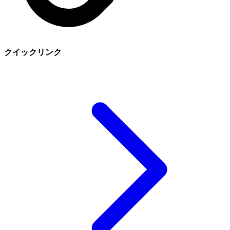
クイックリンク