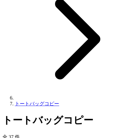
トートバッグコピー
トートバッグコピー
全 37 件