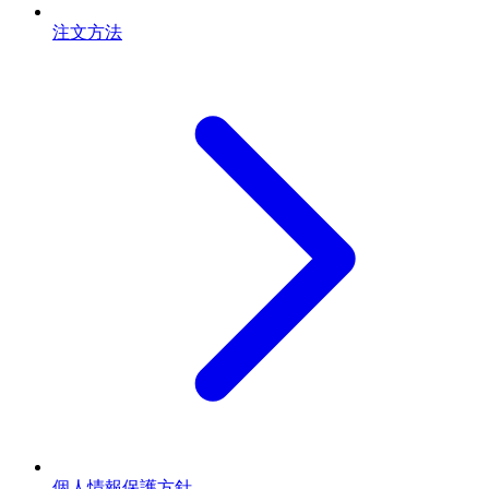
注文方法
個人情報保護方針