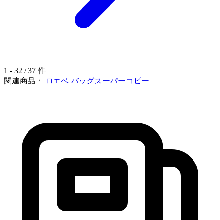
1 - 32 / 37 件
関連商品：
ロエベ バッグスーパーコピー