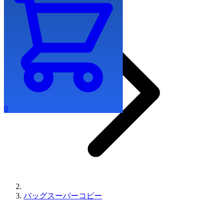
0
バッグスーパーコピー