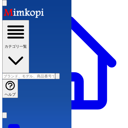
カテゴリ一覧
ヘルプ
スーパーコピーブランド