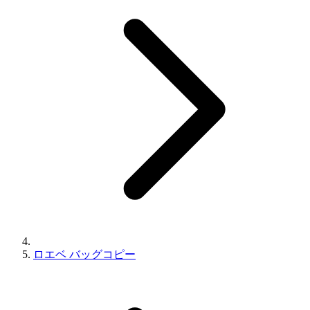
ロエベ バッグコピー