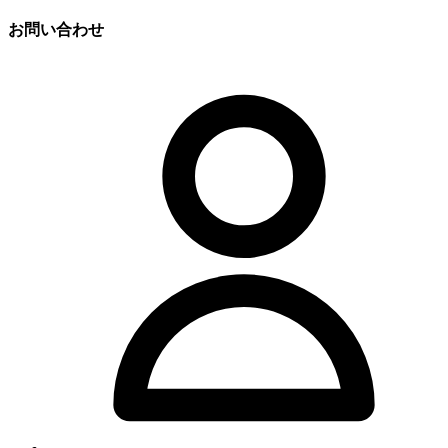
お問い合わせ