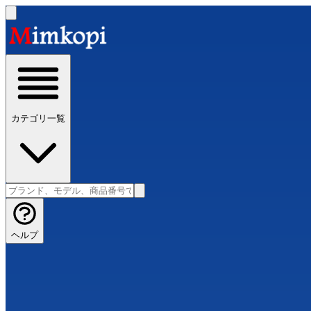
カテゴリ一覧
ヘルプ