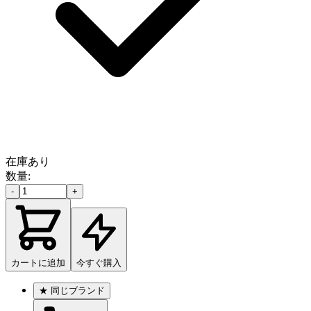
在庫あり
数量:
-
+
カートに追加
今すぐ購入
★
同じブランド