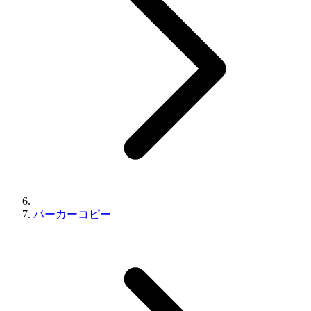
パーカーコピー