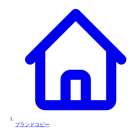
ブランドコピー