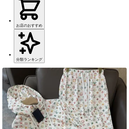
お店のおすすめ
分類ランキング