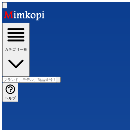
カテゴリ一覧
ヘルプ