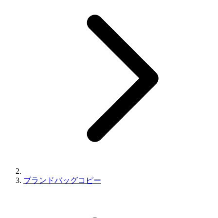
ブランドバッグコピー