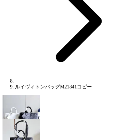
ルイヴィトンバッグM21841コピー