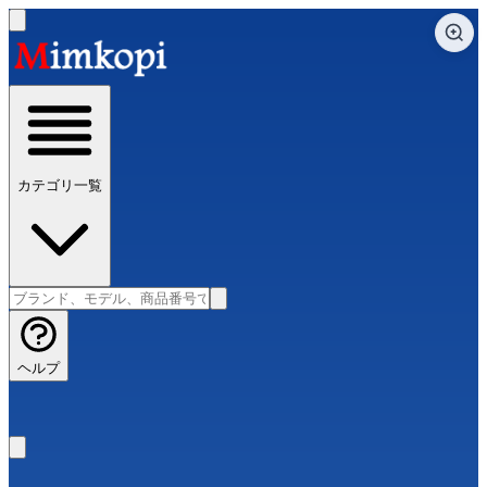
カテゴリ一覧
ヘルプ