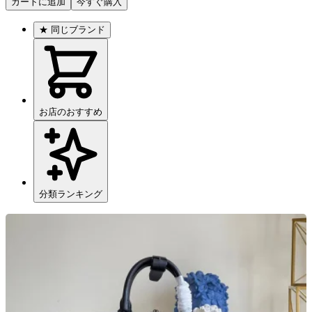
カートに追加
今すぐ購入
★
同じブランド
お店のおすすめ
分類ランキング