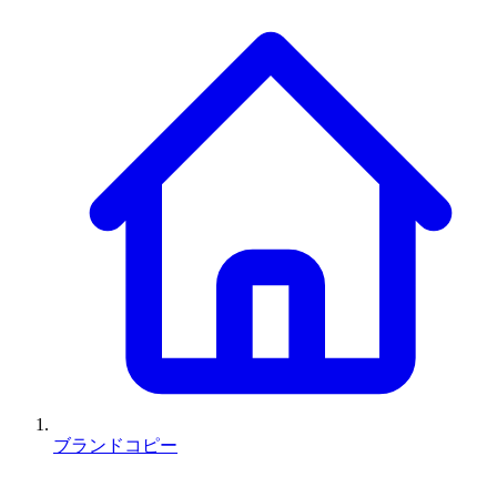
ブランドコピー