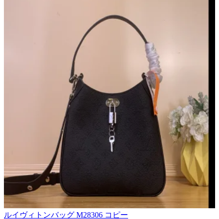
ルイヴィトンバッグ M28306 コピー