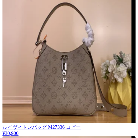
ルイヴィトンバッグ M27336 コピー
¥30,900