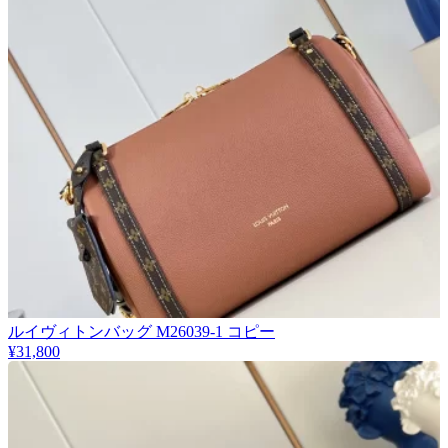
ルイヴィトンバッグ M26039-1 コピー
¥31,800