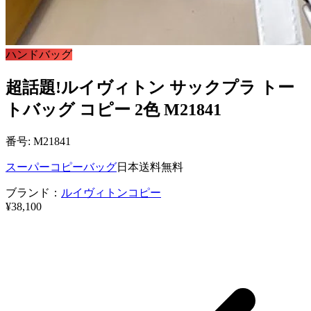
ハンドバッグ
超話題!ルイヴィトン サックプラ トー
トバッグ コピー 2色 M21841
番号: M21841
スーパーコピーバッグ
日本送料無料
ブランド：
ルイヴィトンコピー
¥38,100