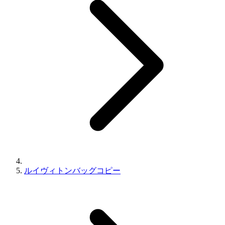
ルイヴィトンバッグコピー