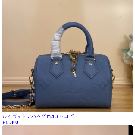
ルイヴィトンバッグ m28316 コピー
¥33,400