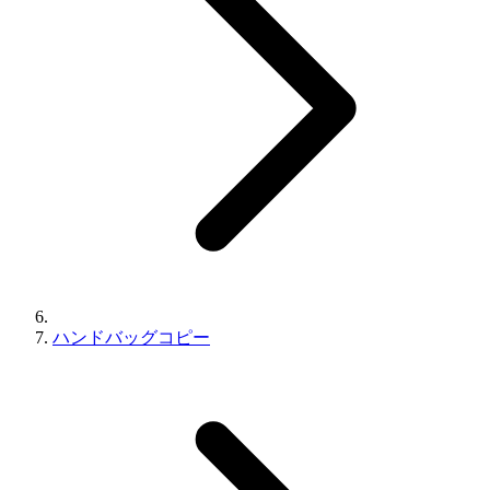
ハンドバッグコピー