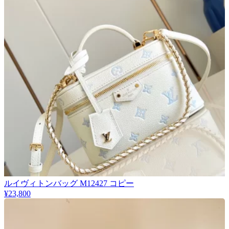
ルイヴィトンバッグ M12427 コピー
¥23,800