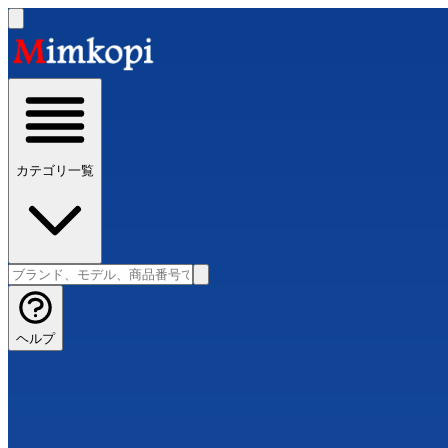
カテゴリ一覧
ヘルプ