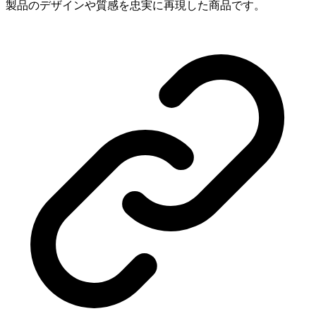
製品のデザインや質感を忠実に再現した商品です。