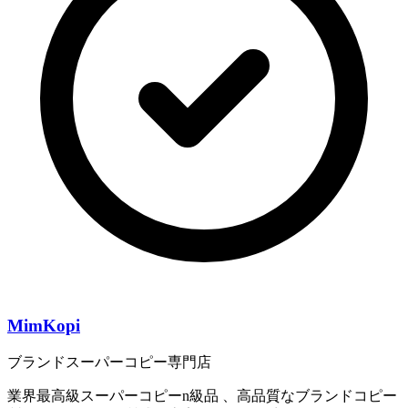
MimKopi
ブランドスーパーコピー専門店
業界最高級スーパーコピーn級品 、高品質なブランドコピー