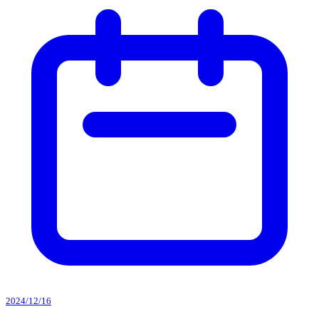
2024/12/16