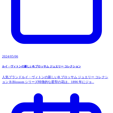
2024/05/06
ルイ・ヴィトンの新しいB.ブロッサム ジュエリー コレクション
人気ブランドルイ・ヴィトンの新しいB.ブロッサム ジュエリー コレクシ
ョン B.Blossom シリーズ特徴的な星型の花は、1896 年にジョ...