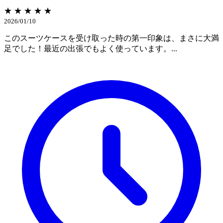
★ ★ ★ ★ ★
2026/01/10
このスーツケースを受け取った時の第一印象は、まさに大満
足でした！最近の出張でもよく使っています。...