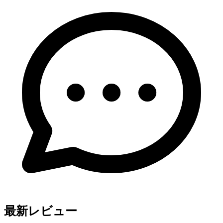
最新レビュー