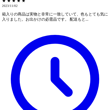
★ ★ ★ ★ ★
2023/11/02
箱入りの商品は実物と非常に一致していて、色もとても気に
入りました。お出かけの必需品です。 配送もと...