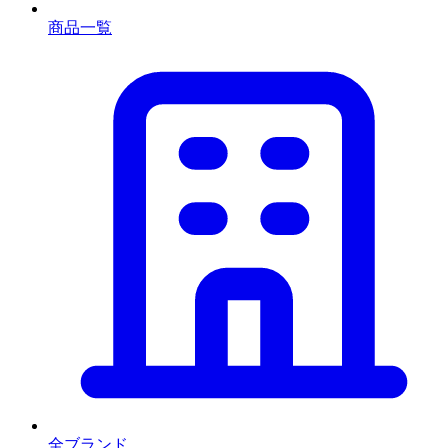
商品一覧
全ブランド