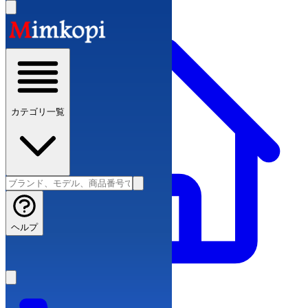
カテゴリ一覧
ヘルプ
スーパーコピーブランド