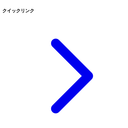
クイックリンク