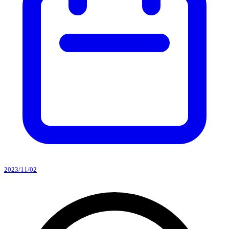
2023/11/02