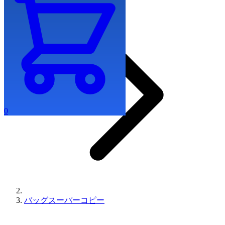
0
バッグスーパーコピー