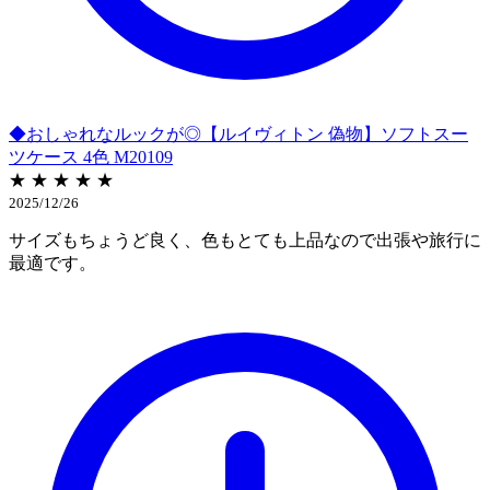
◆おしゃれなルックが◎【ルイヴィトン 偽物】ソフトスー
ツケース 4色 M20109
★ ★ ★ ★ ★
2025/12/26
サイズもちょうど良く、色もとても上品なので出張や旅行に
最適です。