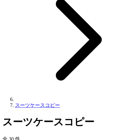
スーツケースコピー
スーツケースコピー
全 30 件