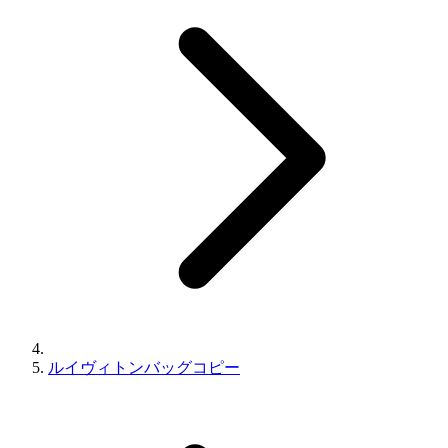
ルイヴィトンバッグコピー