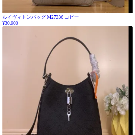
ルイヴィトンバッグ M27336 コピー
¥30,900