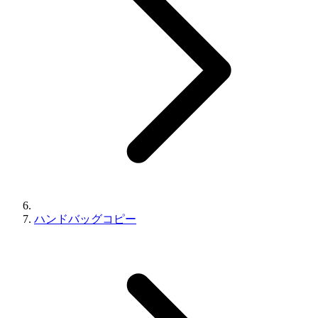
ハンドバッグコピー