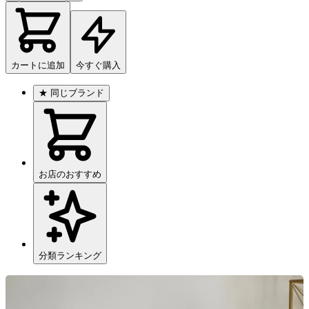
カートに追加
今すぐ購入
★
同じブランド
お店のおすすめ
分類ランキング