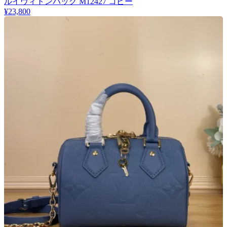
ルイヴィトンバッグ M12427 コピー
¥23,800