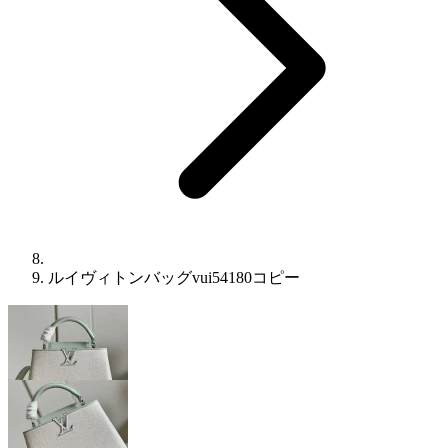
ルイヴィトンバッグvui54180コピー