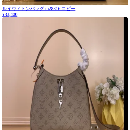
ルイヴィトンバッグ m28316 コピー
¥33,400