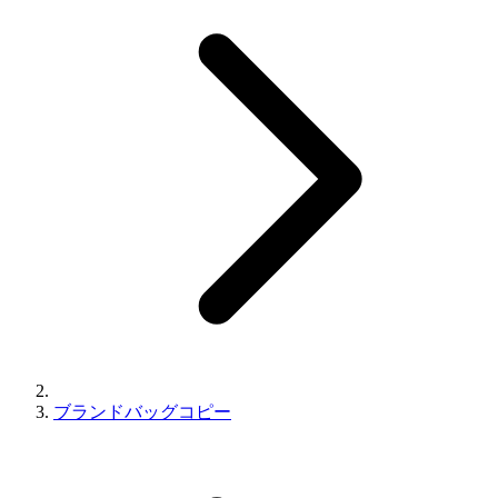
ブランドバッグコピー