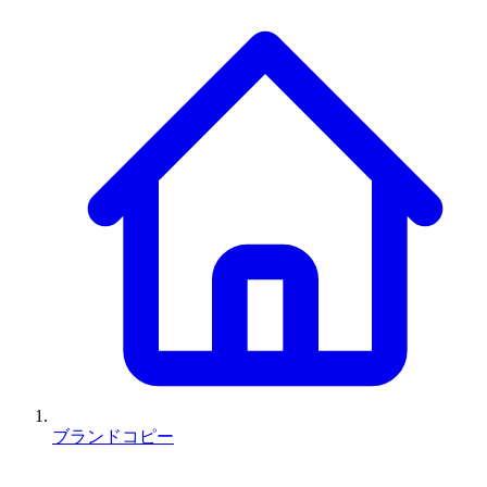
ブランドコピー