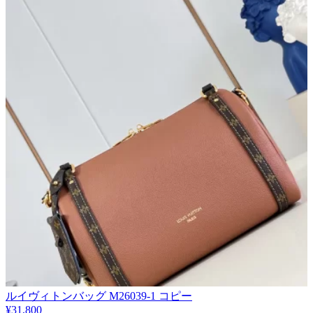
ルイヴィトンバッグ M26039-1 コピー
¥31,800