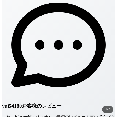
vui54180お客様のレビュー
1/7
まだレビューがありません。最初のレビューを書いてくださ