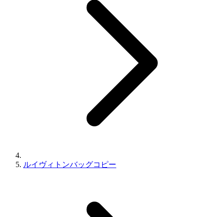
ルイヴィトンバッグコピー