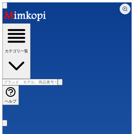
カテゴリ一覧
ヘルプ