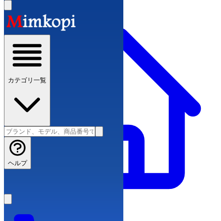
カテゴリ一覧
ヘルプ
スーパーコピーブランド