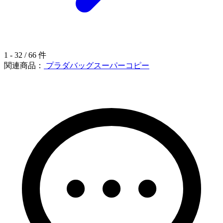
1 - 32 / 66 件
関連商品：
プラダバッグスーパーコピー