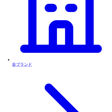
全ブランド