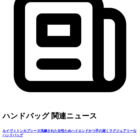
ハンドバッグ 関連ニュース
ルイヴィトンカプシーヌ洗練された女性ためハイエンドかつ手の届くラグジュアリーな
ハンドバッグ