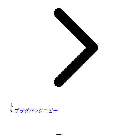
プラダバッグコピー