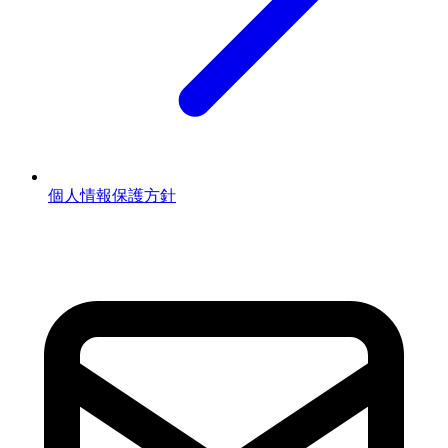
個人情報保護方針