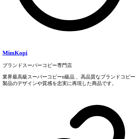
MimKopi
ブランドスーパーコピー専門店
業界最高級スーパーコピーn級品 、高品質なブランドコピー
製品のデザインや質感を忠実に再現した商品です。