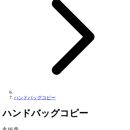
ハンドバッグコピー
ハンドバッグコピー
全 66 件