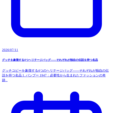
2026/07/11
グッチを象徴する4つヘリテージバッグ――それぞれが独自の伝説を持つ名品
グッチコピーを象徴する4つのヘリテージバッグ――それぞれが独自の伝
説を持つ名品 1. バンブー 1947：必要性から生まれたファッションの奇
跡...