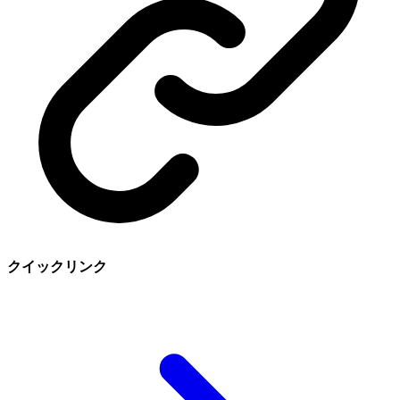
クイックリンク