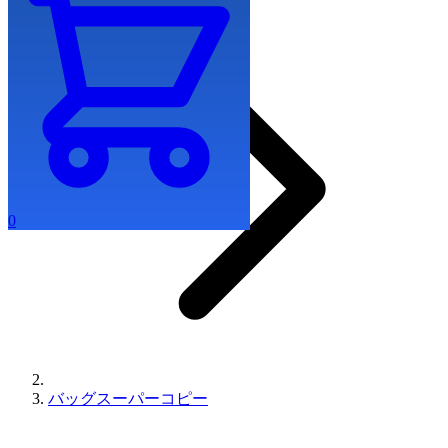
0
バッグスーパーコピー