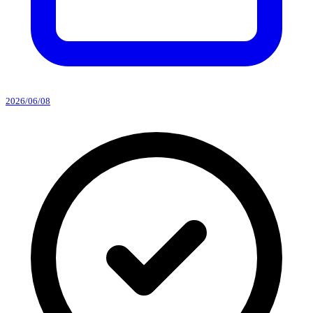
2026/06/08