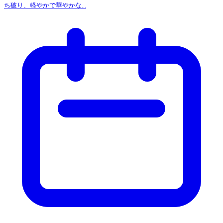
ち破り、軽やかで華やかな...