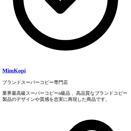
MimKopi
ブランドスーパーコピー専門店
業界最高級スーパーコピーn級品 、高品質なブランドコピー
製品のデザインや質感を忠実に再現した商品です。