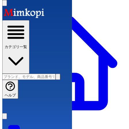
カテゴリ一覧
ヘルプ
スーパーコピーブランド