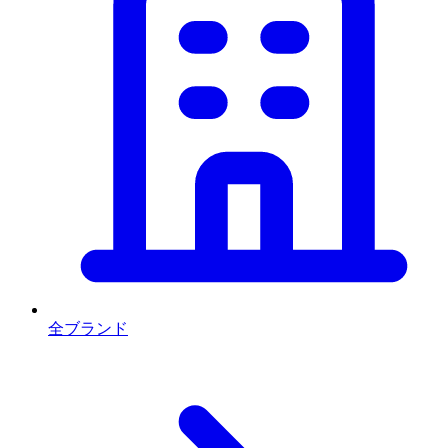
全ブランド