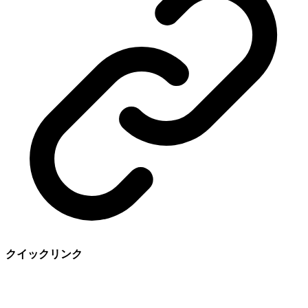
クイックリンク