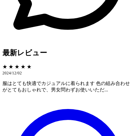
最新レビュー
★ ★ ★ ★ ★
2024/12/02
服はとても快適でカジュアルに着られます 色の組み合わせ
がとてもおしゃれで、男女問わずお使いいただ...