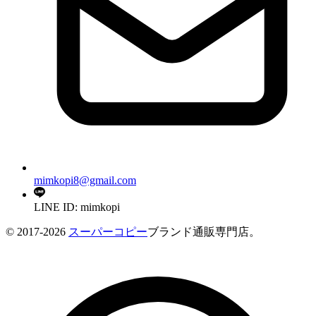
mimkopi8@gmail.com
LINE ID: mimkopi
© 2017-2026
スーパーコピー
ブランド通販専門店。