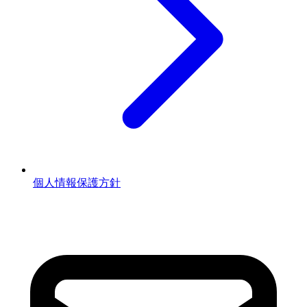
個人情報保護方針