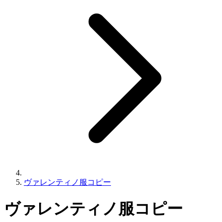
ヴァレンティノ服コピー
ヴァレンティノ服コピー