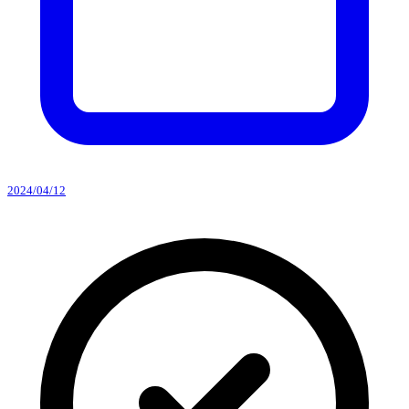
2024/04/12