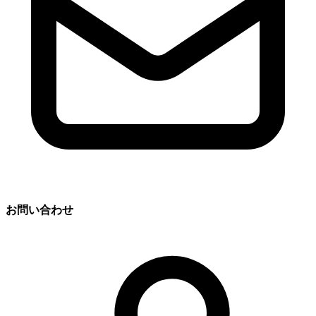
お問い合わせ