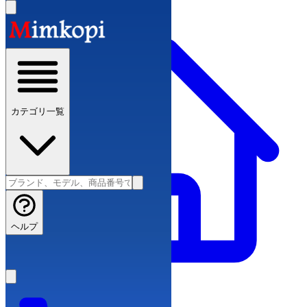
カテゴリ一覧
ヘルプ
スーパーコピーブランド