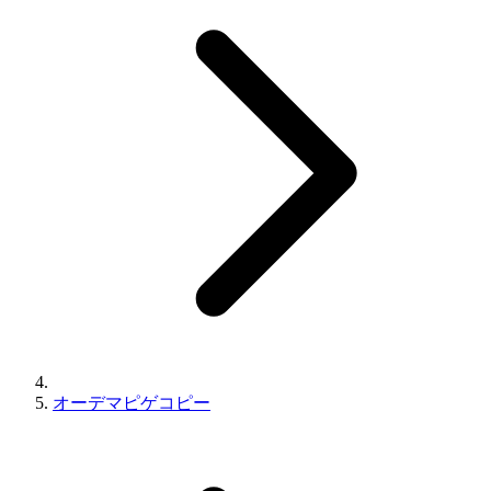
オーデマピゲコピー