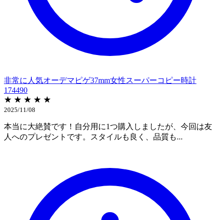
非常に人気オーデマピゲ37mm女性スーパーコピー時計
174490
★ ★ ★ ★ ★
2025/11/08
本当に大絶賛です！自分用に1つ購入しましたが、今回は友
人へのプレゼントです。スタイルも良く、品質も...