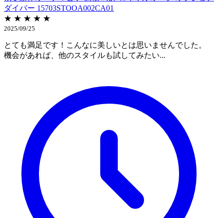
ダイバー 15703STOOA002CA01
★ ★ ★ ★ ★
2025/09/25
とても満足です！こんなに美しいとは思いませんでした。
機会があれば、他のスタイルも試してみたい...