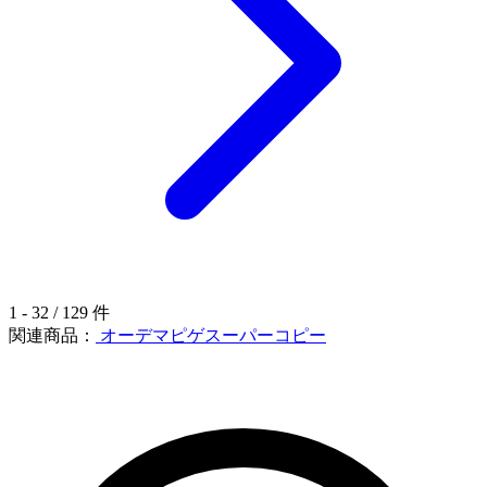
1 - 32 / 129 件
関連商品：
オーデマピゲスーパーコピー