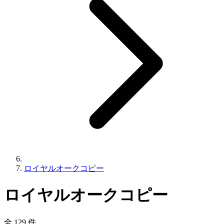
ロイヤルオークコピー
ロイヤルオークコピー
全 129 件