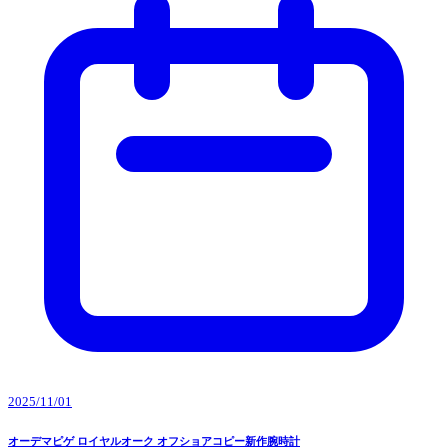
2025/11/01
オーデマピゲ ロイヤルオーク オフショアコピー新作腕時計