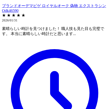
ブランドオーデマピゲ ロイヤルオーク 偽物 エクストラシン
Odk46590
★ ★ ★ ★ ★
2026/01/31
素晴らしい時計を見つけました！ 職人技も見た目も完璧で
す。 本当に素晴らしい時計だと思います...