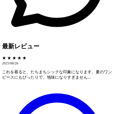
最新レビュー
★ ★ ★ ★ ★
2025/08/26
これを着ると、たちまちシックな印象になります。夏のワン
ピースにもぴったりで、地味になりすぎません...