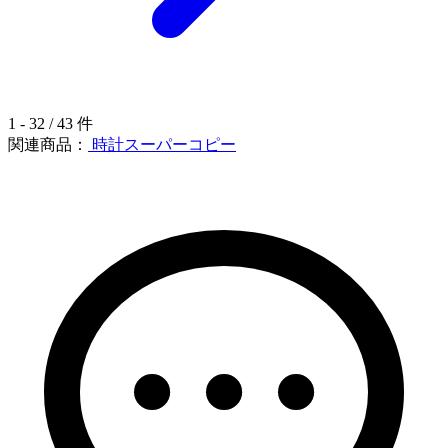
1 - 32 / 43 件
関連商品：
時計スーパーコピー