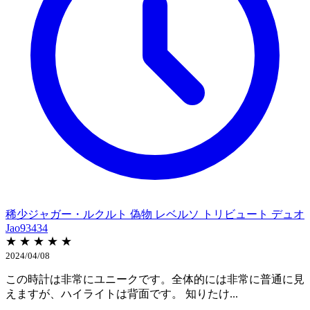
稀少ジャガー・ルクルト 偽物 レベルソ トリビュート デュオ
Jao93434
★ ★ ★ ★ ★
2024/04/08
この時計は非常にユニークです。全体的には非常に普通に見
えますが、ハイライトは背面です。 知りたけ...