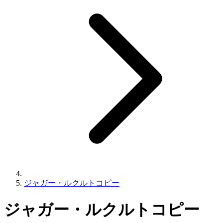
ジャガー・ルクルトコピー
ジャガー・ルクルトコピー