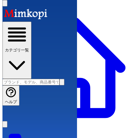
カテゴリ一覧
ヘルプ
スーパーコピーブランド