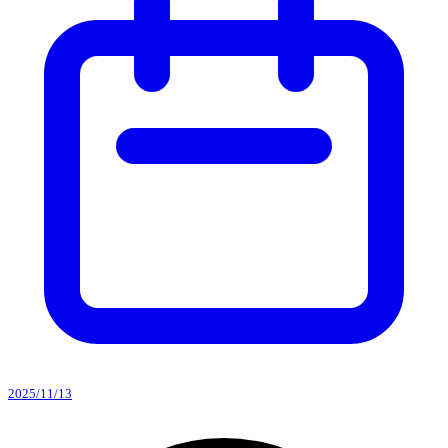
2025/11/13