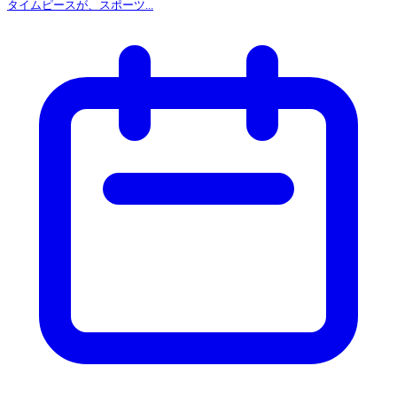
タイムピースが、スポーツ...