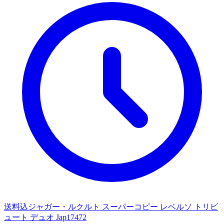
送料込ジャガー・ルクルト スーパーコピー レベルソ トリビ
ュート デュオ Jap17472