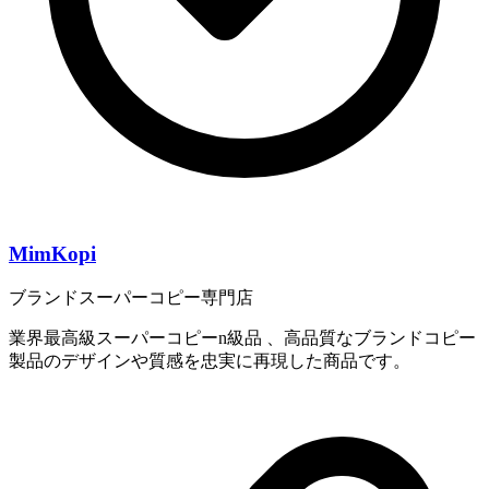
MimKopi
ブランドスーパーコピー専門店
業界最高級スーパーコピーn級品 、高品質なブランドコピー
製品のデザインや質感を忠実に再現した商品です。