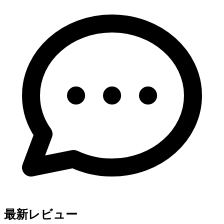
最新レビュー