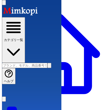
カテゴリ一覧
ヘルプ
スーパーコピーブランド