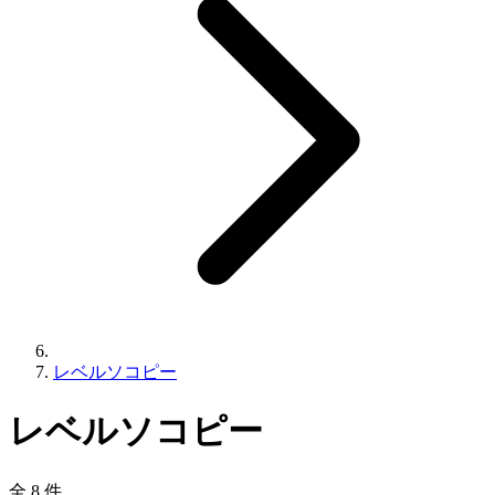
レベルソコピー
レベルソコピー
全 8 件