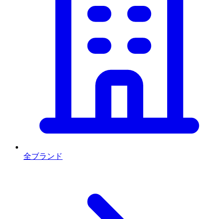
全ブランド