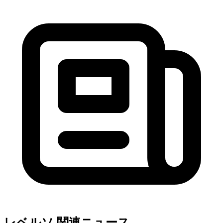
レベルソ 関連ニュース