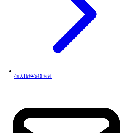
個人情報保護方針