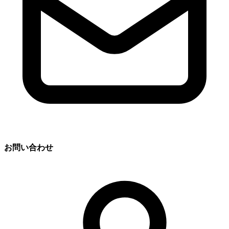
お問い合わせ