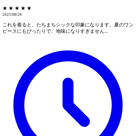
★ ★ ★ ★ ★
2025/08/26
これを着ると、たちまちシックな印象になります。夏のワン
ピースにもぴったりで、地味になりすぎません...