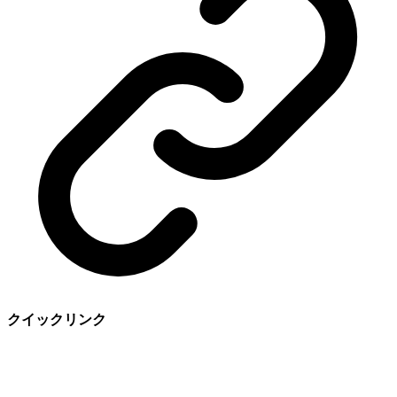
クイックリンク