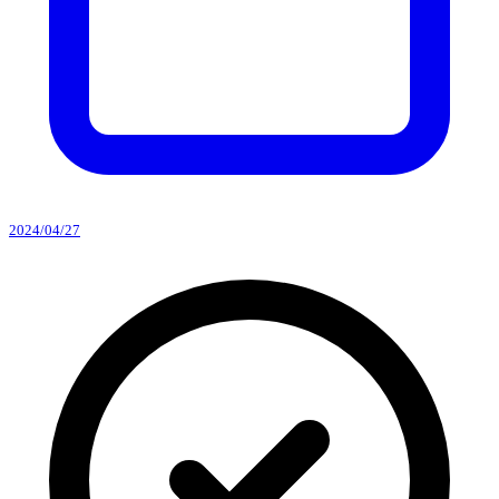
2024/04/27