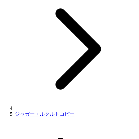
ジャガー・ルクルトコピー