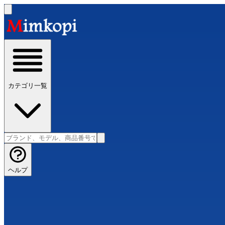
カテゴリ一覧
ヘルプ