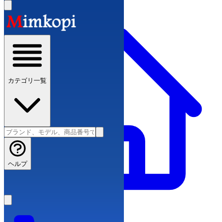
カテゴリ一覧
ヘルプ
ブランドコピー