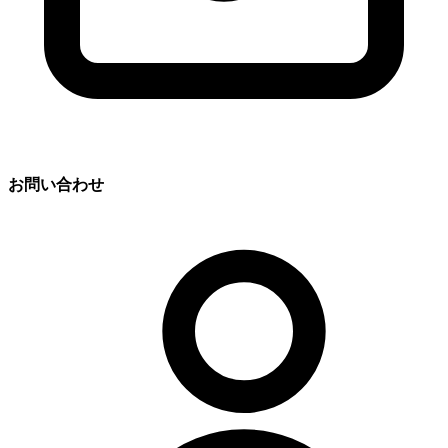
お問い合わせ