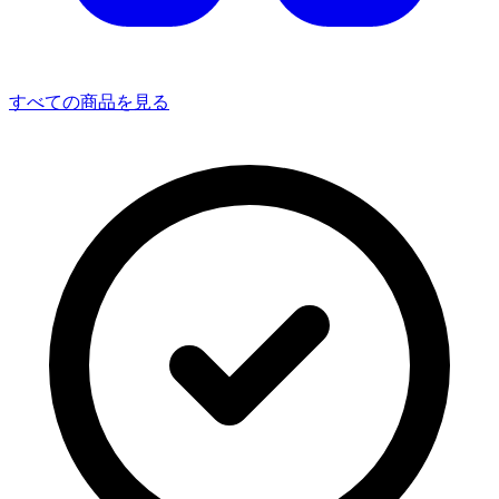
すべての商品を見る