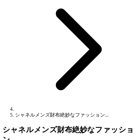
シャネルメンズ財布絶妙なファッション...
シャネルメンズ財布絶妙なファッショ
ン