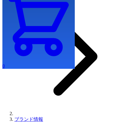
0
ブランド情報