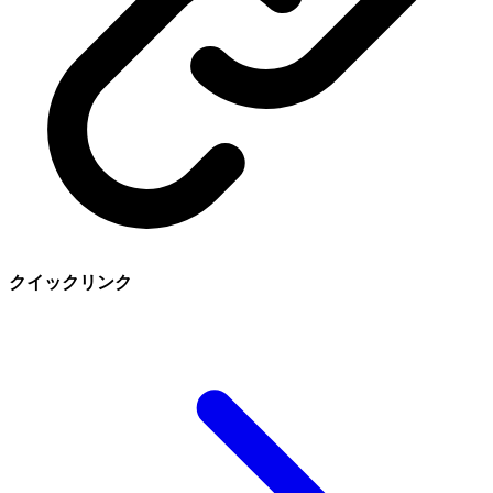
クイックリンク