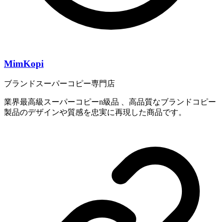
MimKopi
ブランドスーパーコピー専門店
業界最高級スーパーコピーn級品 、高品質なブランドコピー
製品のデザインや質感を忠実に再現した商品です。