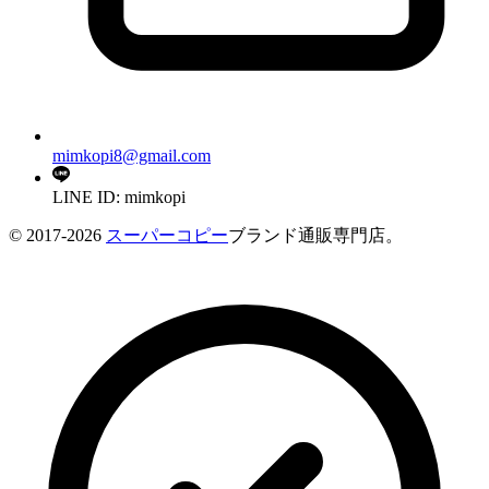
mimkopi8@gmail.com
LINE ID: mimkopi
© 2017-2026
スーパーコピー
ブランド通販専門店。