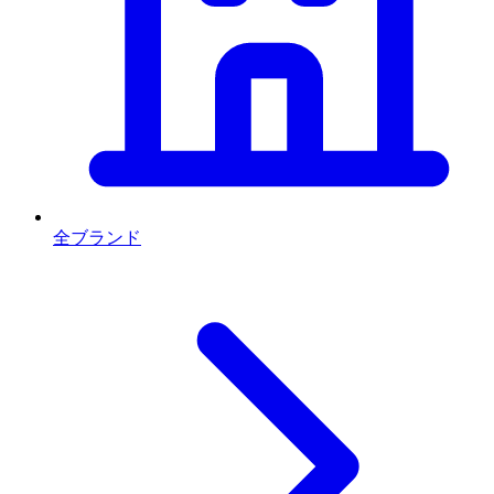
全ブランド