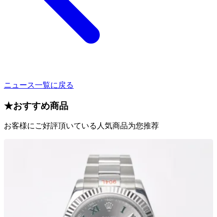
ニュース一覧に戻る
★
おすすめ商品
お客様にご好評頂いている人気商品为您推荐