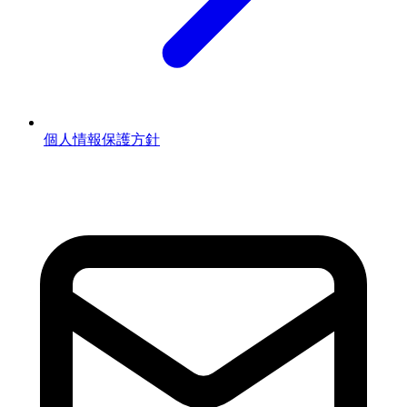
個人情報保護方針