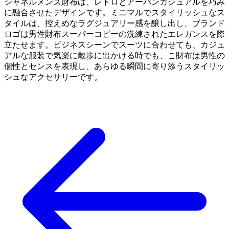
シャネルメンズ財布は、レトロとアーバンカジュアルを巧み
に融合させたデザインです。ミニマルでスタイリッシュなス
タイルは、控えめなラグジュアリー感を醸し出し、ブランド
ロゴは男性財布スーパーコピーの洗練されたエレガンスを際
立たせます。ビジネスシーンでスーツに合わせても、カジュ
アルな服装で気楽に散歩に出かける時でも、こ財布は男性の
個性とセンスを表現し、あらゆる瞬間に寄り添うスタイリッ
シュなアクセサリーです。