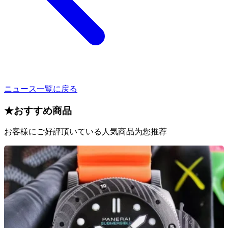
ニュース一覧に戻る
★
おすすめ商品
お客様にご好評頂いている人気商品为您推荐