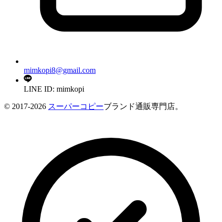
mimkopi8@gmail.com
LINE ID: mimkopi
© 2017-2026
スーパーコピー
ブランド通販専門店。