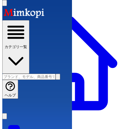
カテゴリ一覧
ヘルプ
ブランドコピー