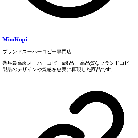
MimKopi
ブランドスーパーコピー専門店
業界最高級スーパーコピーn級品 、高品質なブランドコピー
製品のデザインや質感を忠実に再現した商品です。