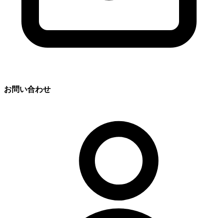
お問い合わせ