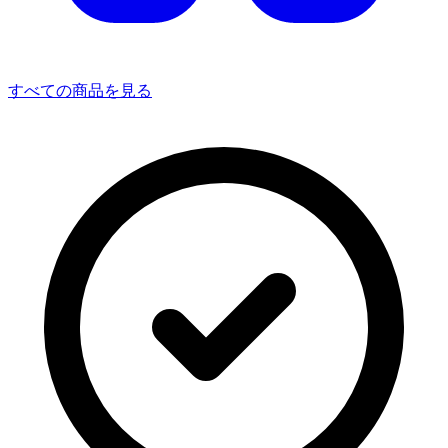
すべての商品を見る