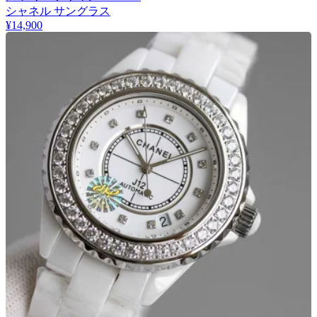
シャネル サングラス
¥14,900