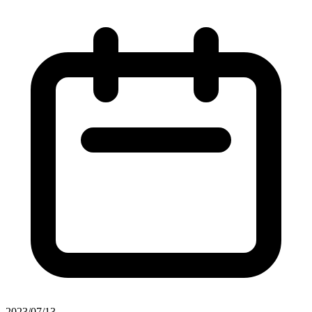
2023/07/13