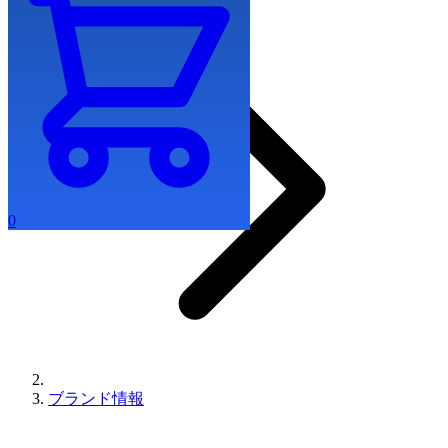
0
ブランド情報