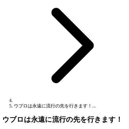
ウブロは永遠に流行の先を行きます！...
ウブロは永遠に流行の先を行きます！