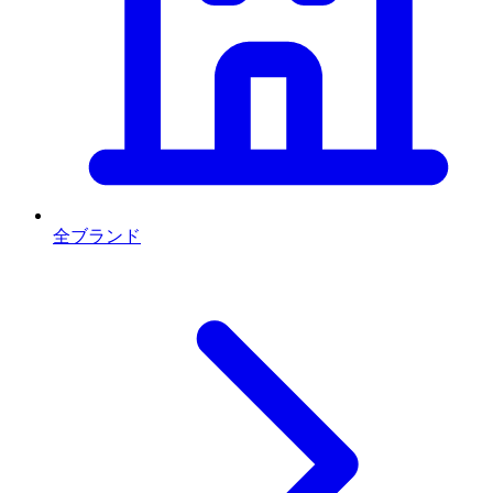
全ブランド