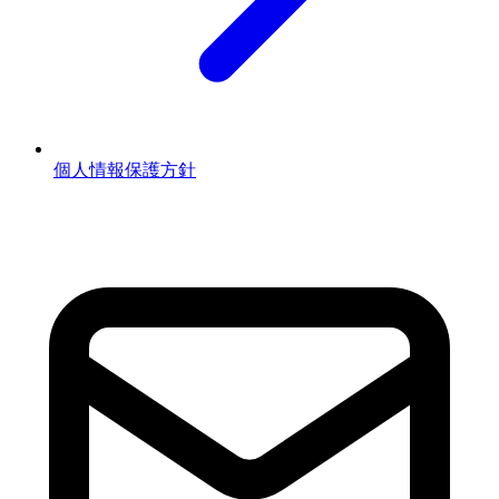
個人情報保護方針