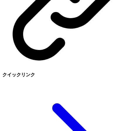
クイックリンク