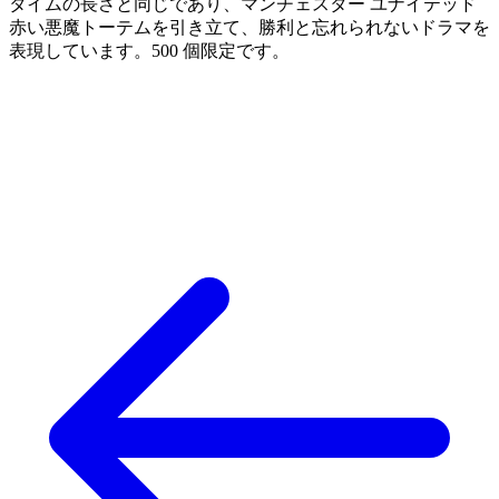
タイムの長さと同じであり、マンチェスター ユナイテッド
赤い悪魔トーテムを引き立て、勝利と忘れられないドラマを
表現しています。500 個限定です。