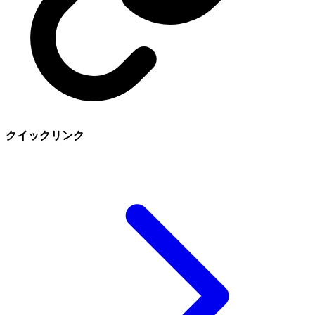
クイックリンク