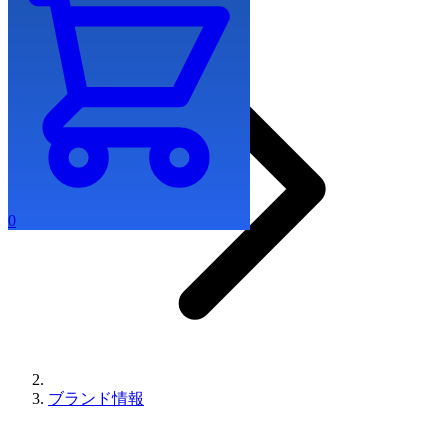
0
ブランド情報