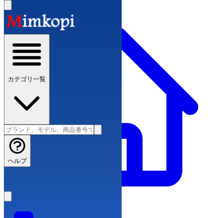
カテゴリ一覧
ヘルプ
ブランドコピー