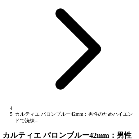
カルティエ バロンブルー42mm：男性のためハイエン
ドで洗練...
カルティエ バロンブルー42mm：男性