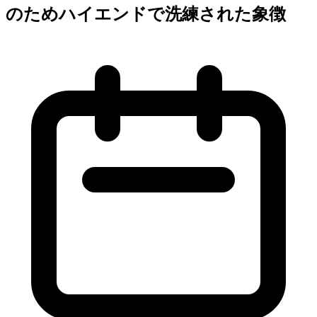
のためハイエンドで洗練された象徴