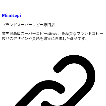
MimKopi
ブランドスーパーコピー専門店
業界最高級スーパーコピーn級品 、高品質なブランドコピー
製品のデザインや質感を忠実に再現した商品です。