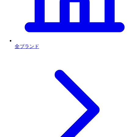
全ブランド