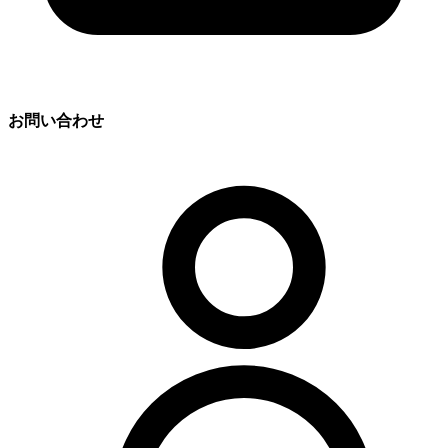
お問い合わせ