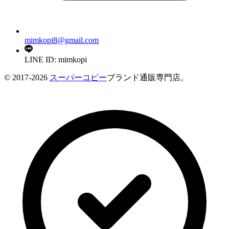
mimkopi8@gmail.com
LINE ID: mimkopi
© 2017-2026
スーパーコピー
ブランド通販専門店。