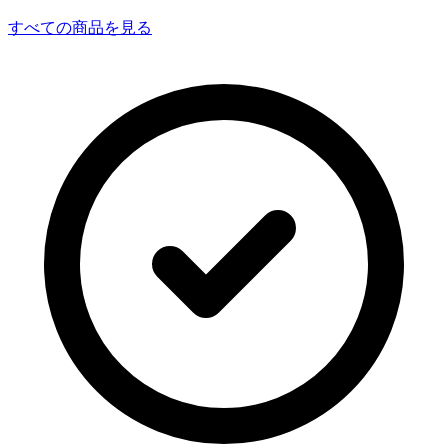
すべての商品を見る