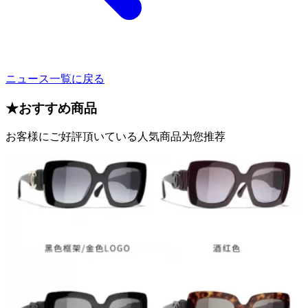
ニュース一覧に戻る
★
おすすめ商品
お客様にご好評頂いている人気商品为您推荐