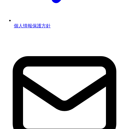
個人情報保護方針