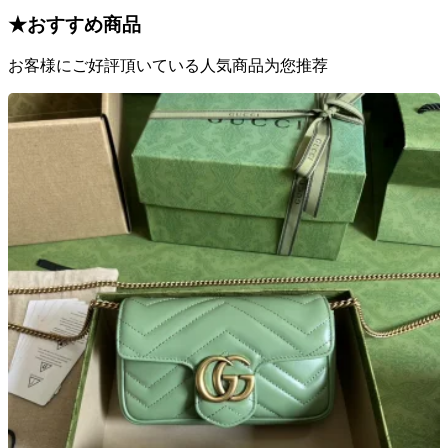
★
おすすめ商品
お客様にご好評頂いている人気商品为您推荐