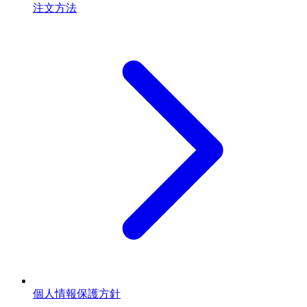
注文方法
個人情報保護方針