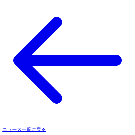
ニュース一覧に戻る