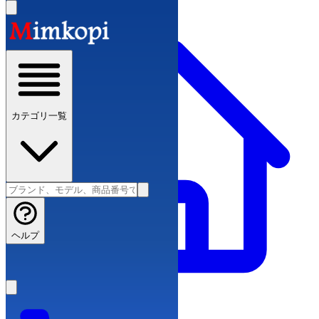
カテゴリ一覧
ヘルプ
ブランドコピー