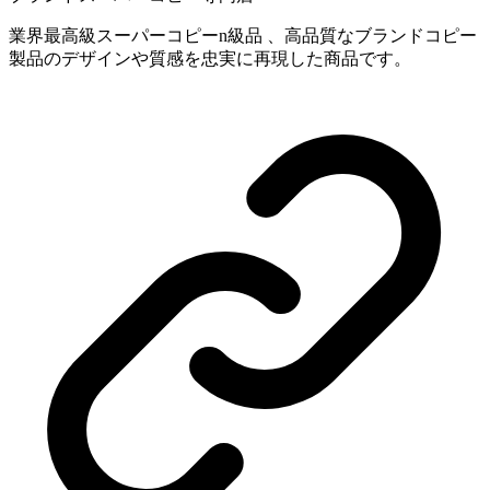
業界最高級スーパーコピーn級品 、高品質なブランドコピー
製品のデザインや質感を忠実に再現した商品です。