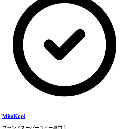
MimKopi
ブランドスーパーコピー専門店