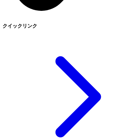
クイックリンク