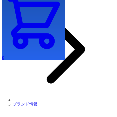
0
ブランド情報