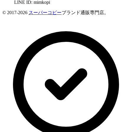
LINE ID: mimkopi
© 2017-2026
スーパーコピー
ブランド通販専門店。