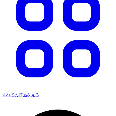
すべての商品を見る