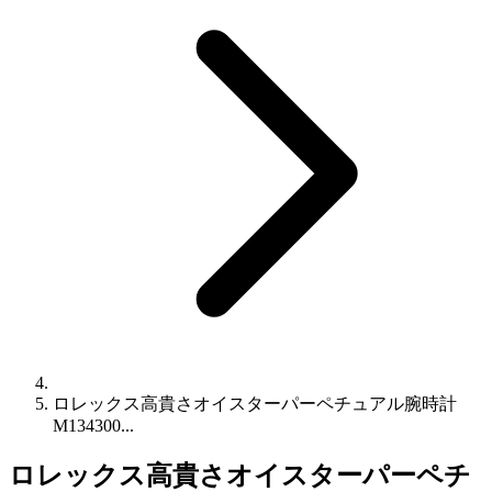
ロレックス高貴さオイスターパーペチュアル腕時計
M134300...
ロレックス高貴さオイスターパーペチ