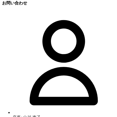
お問い合わせ