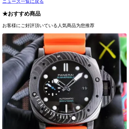
ニュース一覧に戻る
★
おすすめ商品
お客様にご好評頂いている人気商品为您推荐