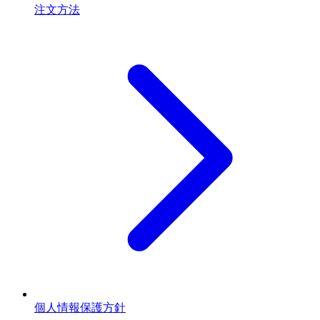
注文方法
個人情報保護方針