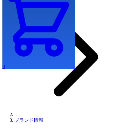
0
ブランド情報