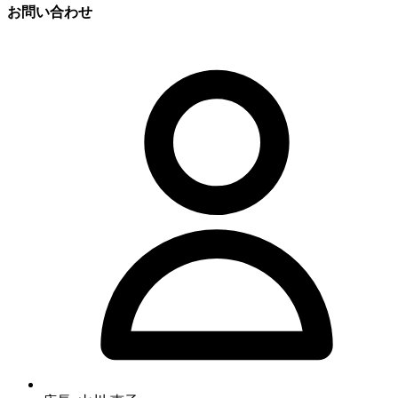
お問い合わせ