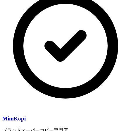
MimKopi
ブランドスーパーコピー専門店