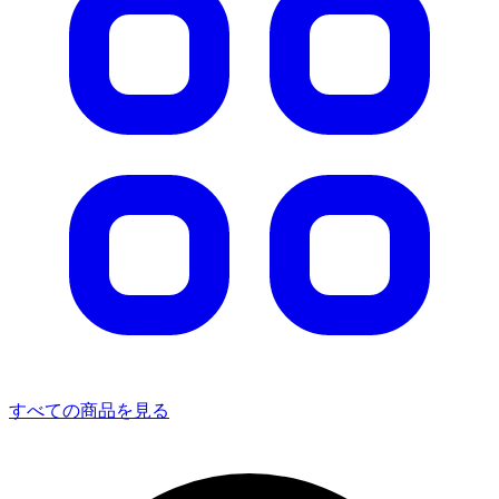
すべての商品を見る