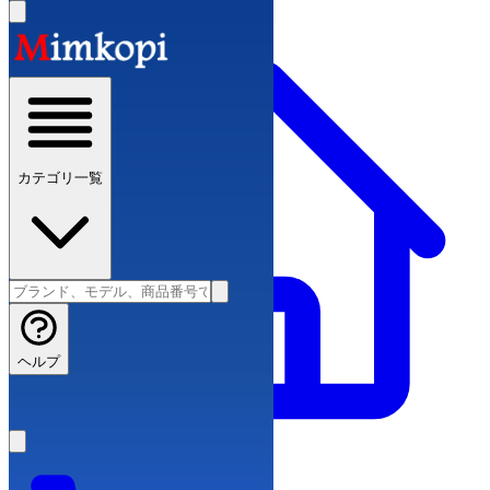
カテゴリ一覧
ヘルプ
ブランドコピー