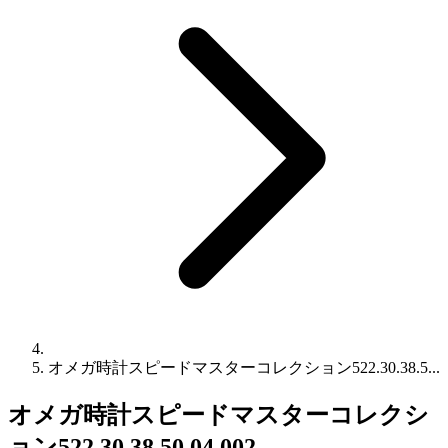
オメガ時計スピードマスターコレクション522.30.38.5...
オメガ時計スピードマスターコレクシ
ョン522.30.38.50.04.002