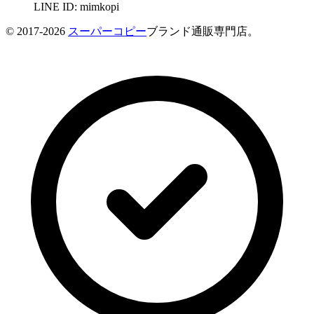
LINE ID: mimkopi
© 2017-2026
スーパーコピー
ブランド通販専門店。