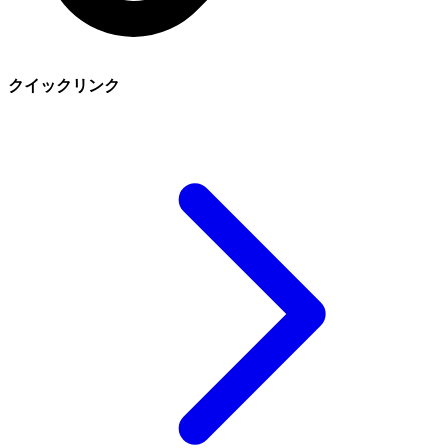
クイックリンク