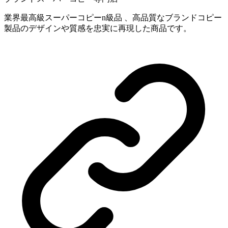
業界最高級スーパーコピーn級品 、高品質なブランドコピー
製品のデザインや質感を忠実に再現した商品です。