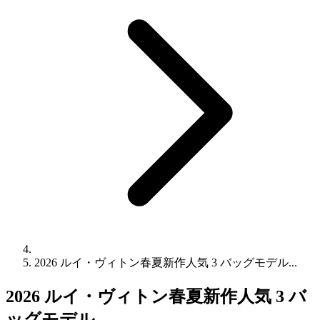
2026 ルイ・ヴィトン春夏新作人気 3 バッグモデル...
2026 ルイ・ヴィトン春夏新作人気 3 バ
ッグモデル