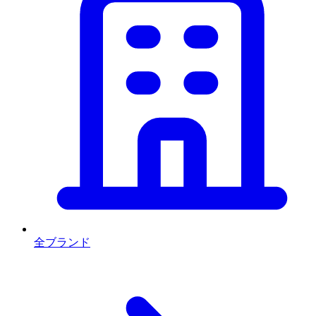
全ブランド