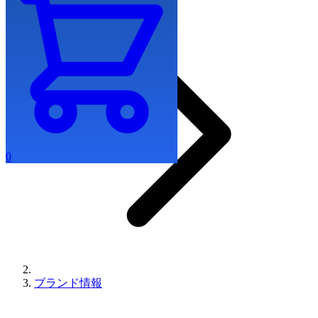
0
ブランド情報