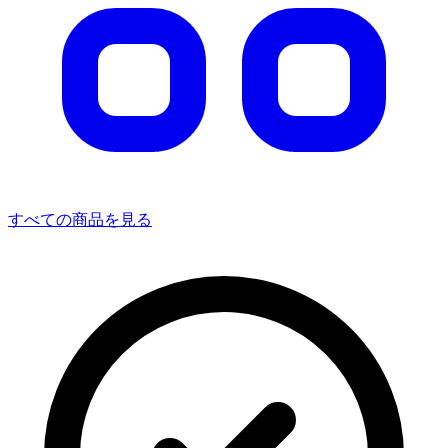
すべての商品を見る