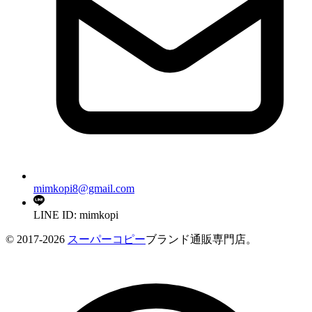
mimkopi8@gmail.com
LINE ID: mimkopi
© 2017-2026
スーパーコピー
ブランド通販専門店。