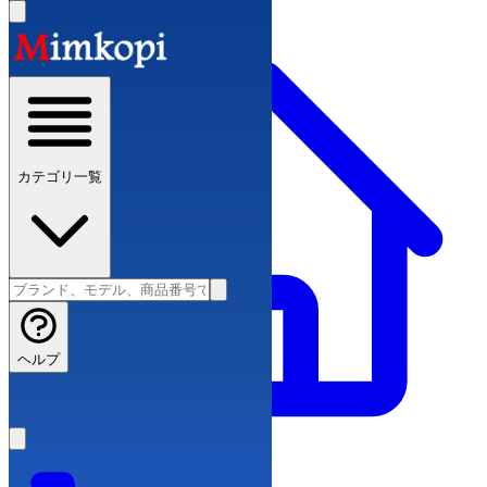
カテゴリ一覧
ヘルプ
ブランドコピー