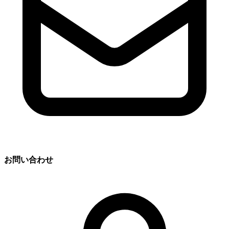
お問い合わせ