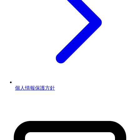
個人情報保護方針