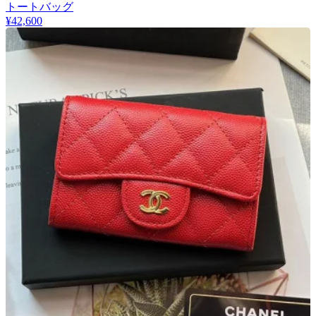
トートバッグ
¥42,600