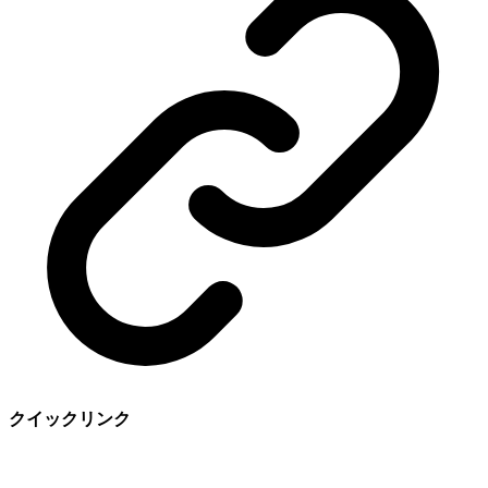
クイックリンク