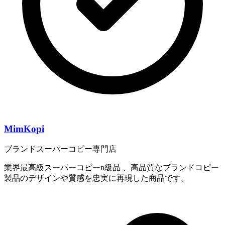
MimKopi
ブランドスーパーコピー専門店
業界最高級スーパーコピーn級品 、高品質なブランドコピー
製品のデザインや質感を忠実に再現した商品です。