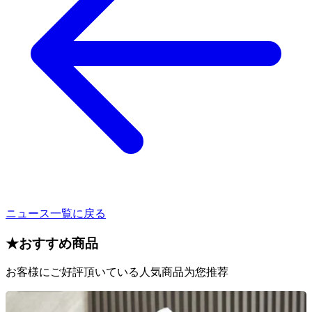
ニュース一覧に戻る
★
おすすめ商品
お客様にご好評頂いている人気商品为您推荐