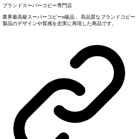
ブランドスーパーコピー専門店
業界最高級スーパーコピーn級品 、高品質なブランドコピー
製品のデザインや質感を忠実に再現した商品です。