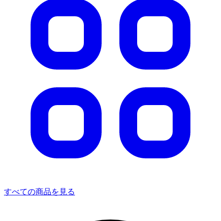
すべての商品を見る