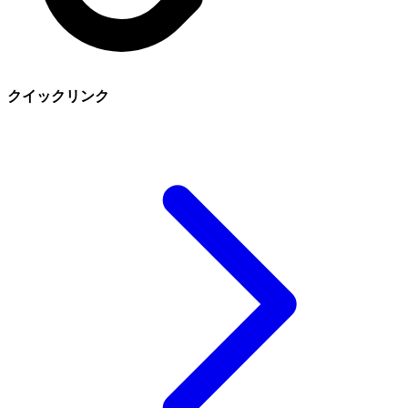
クイックリンク