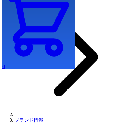
0
ブランド情報