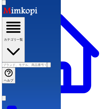
カテゴリ一覧
ヘルプ
ブランドコピー