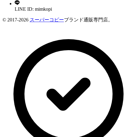
LINE ID: mimkopi
© 2017-2026
スーパーコピー
ブランド通販専門店。