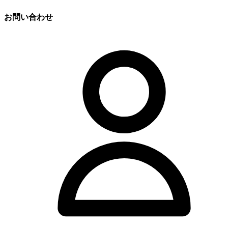
お問い合わせ