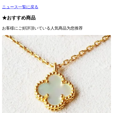
ニュース一覧に戻る
★
おすすめ商品
お客様にご好評頂いている人気商品为您推荐