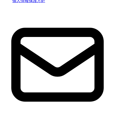
個人情報保護方針