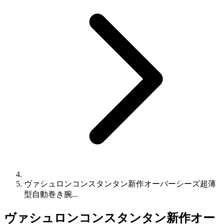
ヴァシュロンコンスタンタン新作オーバーシーズ超薄
型自動巻き腕...
ヴァシュロンコンスタンタン新作オー