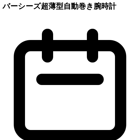
バーシーズ超薄型自動巻き腕時計