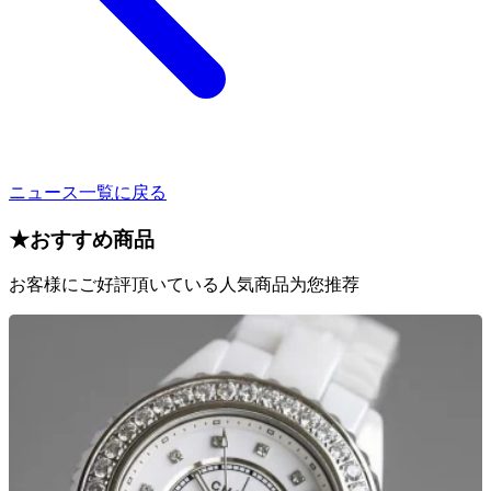
ニュース一覧に戻る
★
おすすめ商品
お客様にご好評頂いている人気商品为您推荐