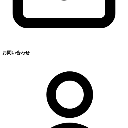
お問い合わせ