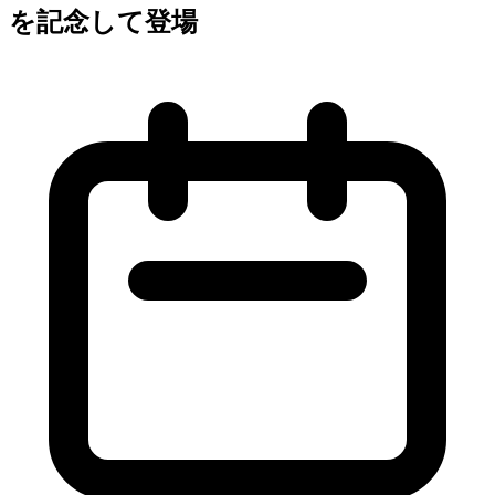
を記念して登場