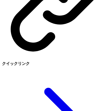
クイックリンク