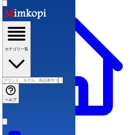
カテゴリ一覧
ヘルプ
ブランドコピー