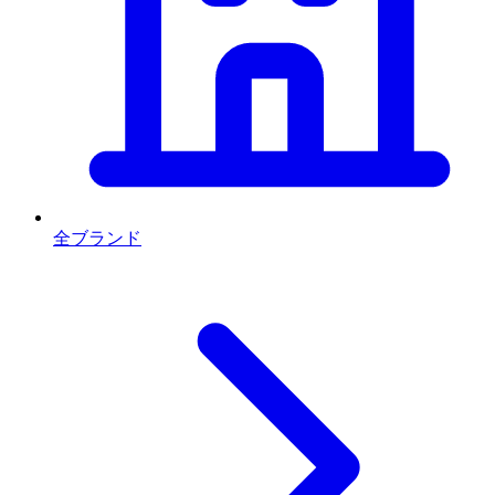
全ブランド