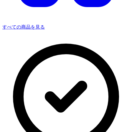
すべての商品を見る