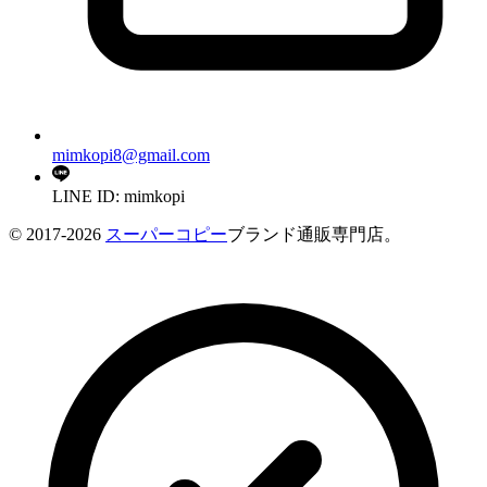
mimkopi8@gmail.com
LINE ID: mimkopi
© 2017-2026
スーパーコピー
ブランド通販専門店。