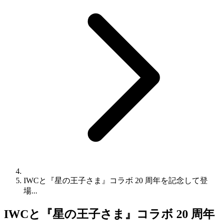
IWCと『星の王子さま』コラボ 20 周年を記念して登
場...
IWCと『星の王子さま』コラボ 20 周年