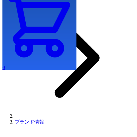
0
ブランド情報