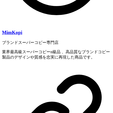
MimKopi
ブランドスーパーコピー専門店
業界最高級スーパーコピーn級品 、高品質なブランドコピー
製品のデザインや質感を忠実に再現した商品です。