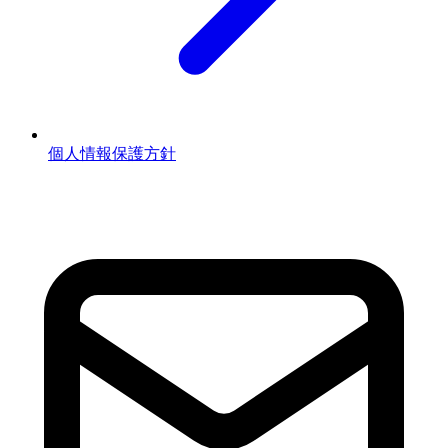
個人情報保護方針