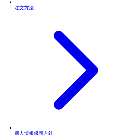
注文方法
個人情報保護方針