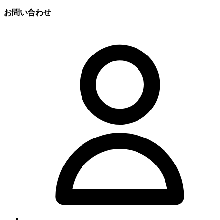
お問い合わせ