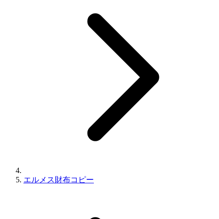
エルメス財布コピー