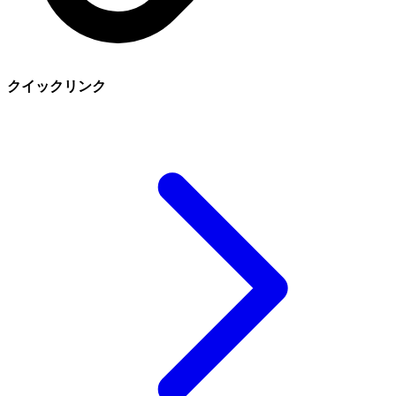
クイックリンク