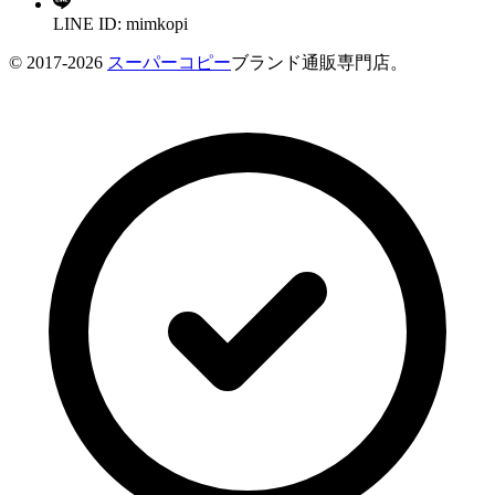
LINE ID: mimkopi
© 2017-2026
スーパーコピー
ブランド通販専門店。