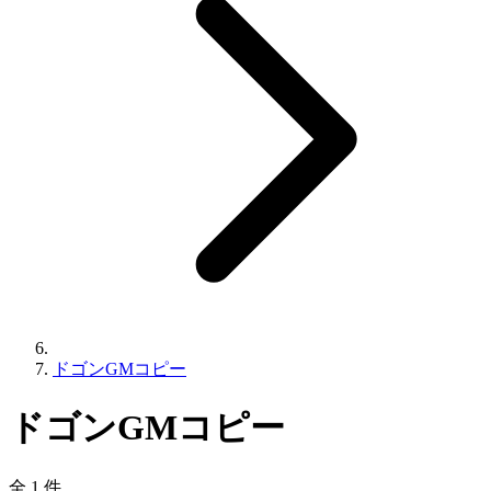
ドゴンGMコピー
ドゴンGMコピー
全 1 件