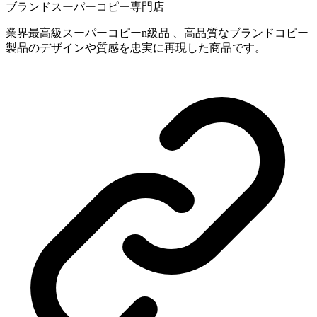
ブランドスーパーコピー専門店
業界最高級スーパーコピーn級品 、高品質なブランドコピー
製品のデザインや質感を忠実に再現した商品です。