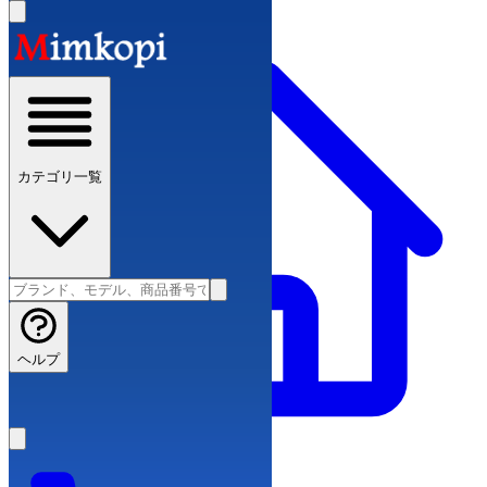
カテゴリ一覧
ヘルプ
スーパーコピーブランド