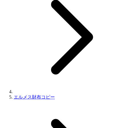
エルメス財布コピー