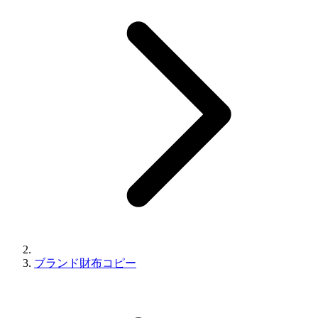
ブランド財布コピー