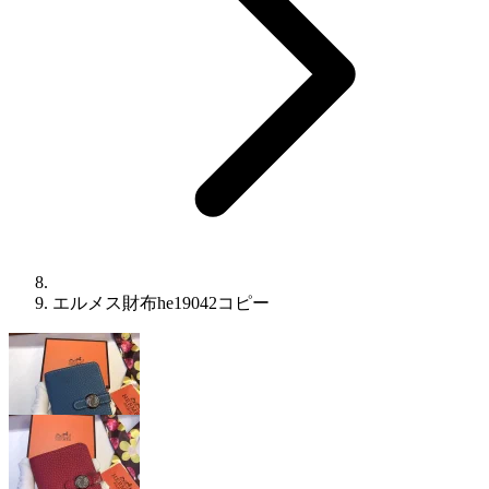
エルメス財布he19042コピー