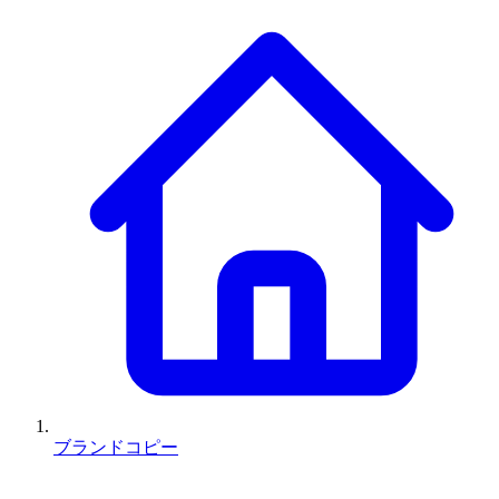
ブランドコピー