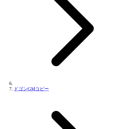
ドゴンGMコピー