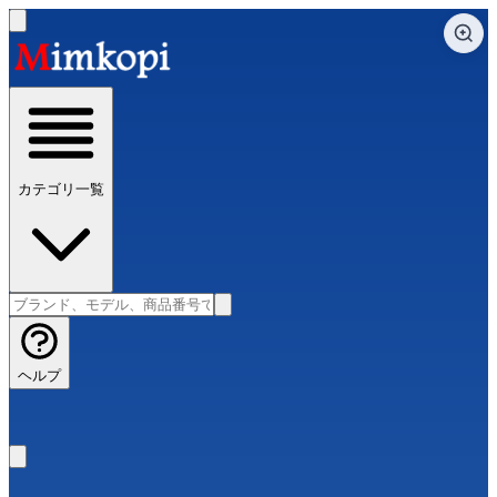
カテゴリ一覧
ヘルプ