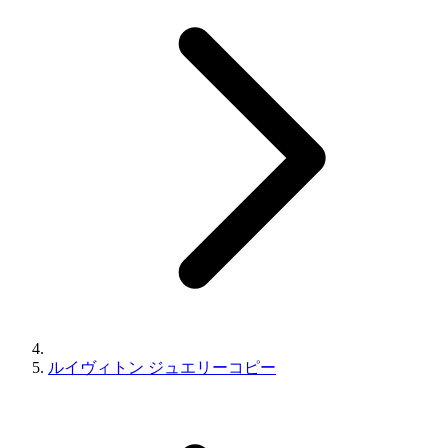
ルイヴィトン ジュエリーコピー