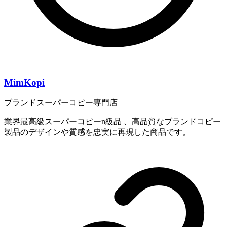
MimKopi
ブランドスーパーコピー専門店
業界最高級スーパーコピーn級品 、高品質なブランドコピー
製品のデザインや質感を忠実に再現した商品です。