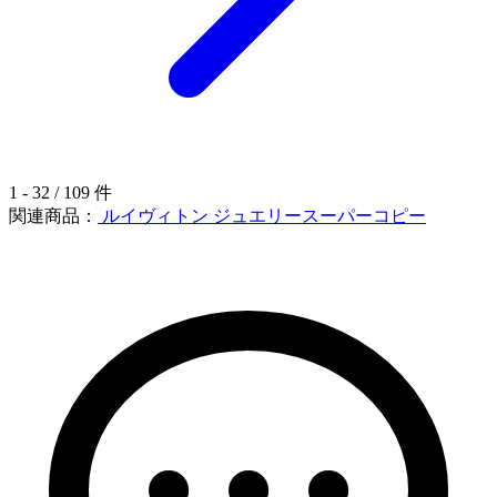
1 - 32 / 109 件
関連商品：
ルイヴィトン ジュエリースーパーコピー