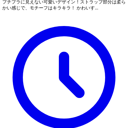
プチプラに見えない可愛いデザイン！ストラップ部分は柔ら
かい感じで、モチーフはキラキラ！ かわいす...