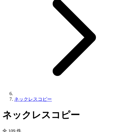
ネックレスコピー
ネックレスコピー
全 109 件