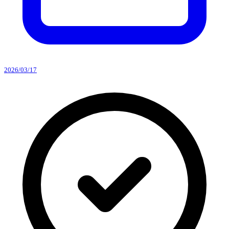
2026/03/17