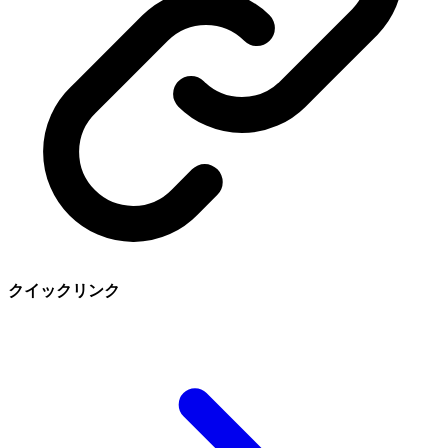
クイックリンク