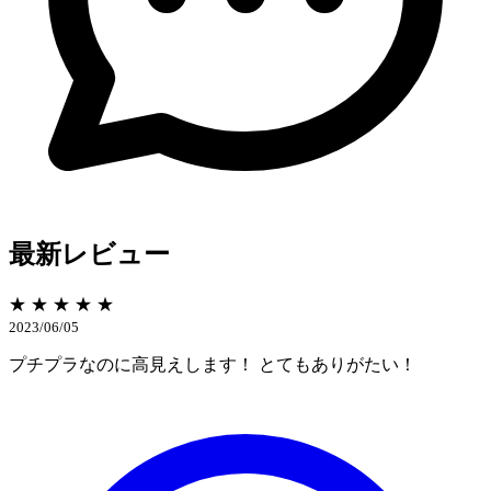
最新レビュー
★ ★ ★ ★ ★
2023/06/05
プチプラなのに高見えします！ とてもありがたい！