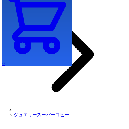
0
ジュエリースーパーコピー