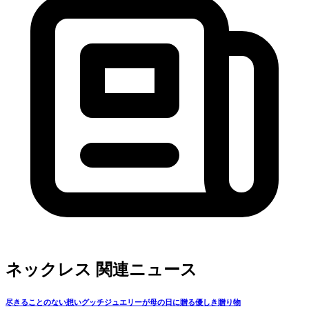
ネックレス 関連ニュース
尽きることのない想いグッチジュエリーが母の日に贈る優しき贈り物