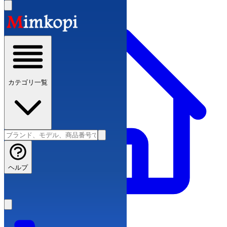
カテゴリ一覧
ヘルプ
スーパーコピーブランド