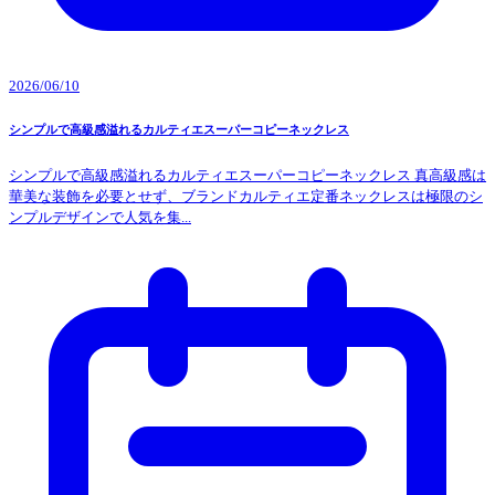
2026/06/10
シンプルで高級感溢れるカルティエスーパーコピーネックレス
シンプルで高級感溢れるカルティエスーパーコピーネックレス 真高級感は
華美な装飾を必要とせず、ブランドカルティエ定番ネックレスは極限のシ
ンプルデザインで人気を集...